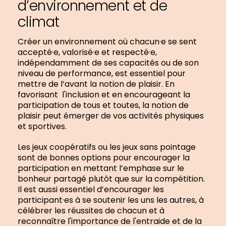
d’environnement et de
climat
Créer un environnement où chacun·e se sent
accepté·e, valorisé·e et respecté·e,
indépendamment de ses capacités ou de son
niveau de performance, est essentiel pour
mettre de l’avant la notion de plaisir. En
favorisant l'inclusion et en encourageant la
participation de tous et toutes, la notion de
plaisir peut émerger de vos activités physiques
et sportives.
Les jeux coopératifs ou les jeux sans pointage
sont de bonnes options pour encourager la
participation en mettant l’emphase sur le
bonheur partagé plutôt que sur la compétition.
Il est aussi essentiel d’encourager les
participant·es à se soutenir les uns les autres, à
célébrer les réussites de chacun et à
reconnaître l'importance de l'entraide et de la