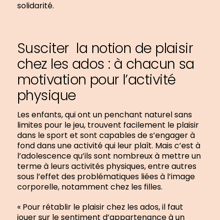
solidarité.
Susciter la notion de plaisir
chez les ados : à chacun sa
motivation pour l’activité
physique
Les enfants, qui ont un penchant naturel sans
limites pour le jeu, trouvent facilement le plaisir
dans le sport et sont capables de s’engager à
fond dans une activité qui leur plaît. Mais c’est à
l’adolescence qu’ils sont nombreux à mettre un
terme à leurs activités physiques, entre autres
sous l’effet des problématiques liées à l’image
corporelle, notamment chez les filles.
« Pour rétablir le plaisir chez les ados, il faut
jouer sur le sentiment d’appartenance à un