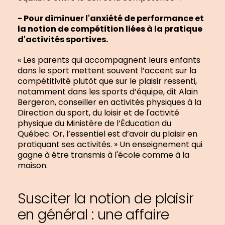
- Pour diminuer l'anxiété de performance et
la notion de compétition liées à la pratique
d'activités sportives.
« Les parents qui accompagnent leurs enfants
dans le sport mettent souvent l’accent sur la
compétitivité plutôt que sur le plaisir ressenti,
notamment dans les sports d’équipe, dit Alain
Bergeron,
conseiller en activités physiques à la
Direction du sport, du loisir et de l'activité
physique du Ministère de l’Éducation du
Québec
.
Or, l’essentiel est d’avoir du plaisir en
pratiquant ses activités. » Un enseignement qui
gagne à être transmis à l'école comme à la
maison.
Susciter la notion de plaisir
en général : une affaire