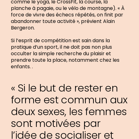
comme le yoga, le CrossFit, la course, la
planche à pagaie, ou le vélo de montagne). « À
force de vivre des échecs répétés, on finit par
abandonner toute activité », prévient Alain
Bergeron.
Si l’esprit de compétition est sain dans la
pratique d’un sport, il ne doit pas non plus
occulter la simple recherche du plaisir et
prendre toute la place, notamment chez les
enfants. .
« Si le but de rester en
forme est commun aux
deux sexes, les femmes
sont motivées par
l’idée de socialiser et