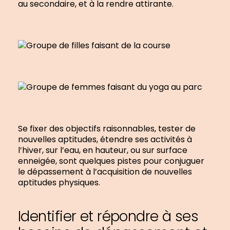
au secondaire, et à la rendre attirante.
Se fixer des objectifs raisonnables, tester de
nouvelles aptitudes, étendre ses activités à
l’hiver, sur l’eau, en hauteur, ou sur surface
enneigée, sont quelques pistes pour conjuguer
le dépassement à l’acquisition de nouvelles
aptitudes physiques.
Identifier et répondre à ses