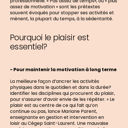
professionnelle. « Pas assez de temps», ou « plus
assez de motivation » sont les prétextes
souvent évoqués pour stopper ses activités et
mènent, la plupart du temps, à la sédentarité.
Pourquoi le plaisir est
essentiel?
- Pour maintenir la motivation à long terme
La meilleure façon d’ancrer les activités
physiques dans le quotidien et dans la durée?
Identifier les disciplines qui procurent du plaisir,
pour s’assurer d’avoir envie de les répéter. « Le
plaisir est au centre de ce qui fait qu’on
continue ou pas, lance Mariane Parent,
enseignante en gestion et intervention en
loisir au Cégep Saint-Laurent. Une mauvaise