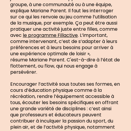
groupe, à une communauté ou à une équipe,
explique Mariane Parent. Il faut les interroger
sur ce qui les renvoie au jeu comme l’utilisation
de la musique, par exemple. Ça peut être aussi
pratiquer une activité juste entre filles, comme
avec
le programme Fillactive
. L’important,
comme intervenant, c’est de s’adapter à leurs
préférences et à leurs besoins pour arriver à
une expérience optimale de loisir »,
résume Mariane Parent. C'est-à-dire à l’état de
flottement, ou flow, qui nous engage à
persévérer.
Encourager l’activité sous toutes ses formes, en
cours d’éducation physique comme à la
récréation, rendre l’équipement accessible à
tous, écouter les besoins spécifiques en offrant
une grande variété de disciplines : c’est ainsi
que professeurs et éducateurs peuvent
contribuer à inculquer la passion du sport, du
plein air, et de l’activité physique, notamment