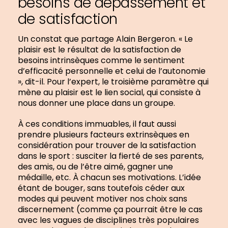
besoins de dépassement et
de satisfaction
Un constat que partage Alain Bergeron. « Le
plaisir est le résultat de la satisfaction de
besoins intrinsèques comme le sentiment
d’efficacité personnelle et celui de l’autonomie
», dit-il. Pour l’expert, le troisième paramètre qui
mène au plaisir est le lien social, qui consiste à
nous donner une place dans un groupe.
À ces conditions immuables, il faut aussi
prendre plusieurs facteurs extrinsèques en
considération pour trouver de la satisfaction
dans le sport : susciter la fierté de ses parents,
des amis, ou de l’être aimé, gagner une
médaille, etc. À chacun ses motivations. L’idée
étant de bouger, sans toutefois céder aux
modes qui peuvent motiver nos choix sans
discernement (comme ça pourrait être le cas
avec les vagues de disciplines très populaires