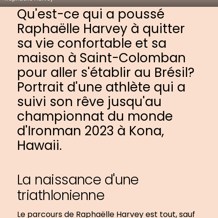
Qu'est-ce qui a poussé
Raphaëlle Harvey à quitter
sa vie confortable et sa
maison à Saint-Colomban
pour aller s'établir au Brésil?
Portrait d'une athlète qui a
suivi son rêve jusqu'au
championnat du monde
d'Ironman 2023 à Kona,
Hawaii.
La naissance d'une
triathlonienne
Le parcours de Raphaëlle Harvey est tout, sauf