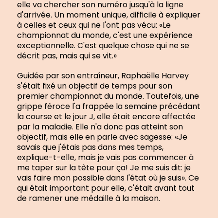
elle va chercher son numéro jusqu'à la ligne
d'arrivée. Un moment unique, difficile à expliquer
à celles et ceux qui ne l'ont pas vécu: «Le
championnat du monde, c'est une expérience
exceptionnelle. C'est quelque chose qui ne se
décrit pas, mais qui se vit.»
Guidée par son entraîneur, Raphaëlle Harvey
s'était fixé un objectif de temps pour son
premier championnat du monde. Toutefois, une
grippe féroce l'a frappée la semaine précédant
la course et le jour J, elle était encore affectée
par la maladie. Elle n'a donc pas atteint son
objectif, mais elle en parle avec sagesse: «Je
savais que j'étais pas dans mes temps,
explique-t-elle, mais je vais pas commencer à
me taper sur la tête pour ça! Je me suis dit: je
vais faire mon possible dans l'état où je suis». Ce
qui était important pour elle, c'était avant tout
de ramener une médaille à la maison.