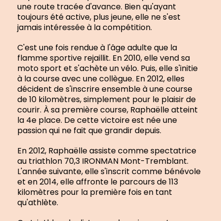
une route tracée d'avance. Bien qu'ayant
toujours été active, plus jeune, elle ne s'est
jamais intéressée à la compétition.
C'est une fois rendue à l'âge adulte que la
flamme sportive rejaillit. En 2010, elle vend sa
moto sport et s'achète un vélo. Puis, elle s'initie
à la course avec une collègue. En 2012, elles
décident de s'inscrire ensemble à une course
de 10 kilomètres, simplement pour le plaisir de
courir. À sa première course, Raphaëlle atteint
la 4e place. De cette victoire est née une
passion qui ne fait que grandir depuis.
En 2012, Raphaëlle assiste comme spectatrice
au triathlon 70,3 IRONMAN Mont-Tremblant.
L'année suivante, elle s'inscrit comme bénévole
et en 2014, elle affronte le parcours de 113
kilomètres pour la première fois en tant
qu'athlète.