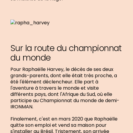
Sur la route du championnat
du monde
Pour Raphaëlle Harvey, le décès de ses deux
grands-parents, dont elle était très proche, a
été l'élément déclencheur. Elle part à
l'aventure à travers le monde et visite
différents pays, dont l'Afrique du Sud, où elle
participe au Championnat du monde de demi-
IRONMAN.
Finalement, c'est en mars 2020 que Raphaëlle
quitte son emploi et vend sa maison pour
s'installer au Brésil. Tristement, son arrivée