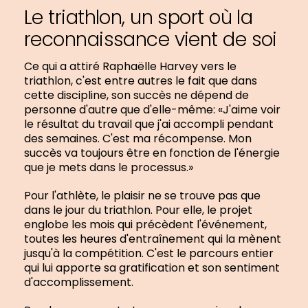
Le triathlon, un sport où la
reconnaissance vient de soi
Ce qui a attiré Raphaëlle Harvey vers le
triathlon, c'est entre autres le fait que dans
cette discipline, son succès ne dépend de
personne d'autre que d'elle-même: «J'aime voir
le résultat du travail que j'ai accompli pendant
des semaines. C'est ma récompense. Mon
succès va toujours être en fonction de l'énergie
que je mets dans le processus.»
Pour l'athlète, le plaisir ne se trouve pas que
dans le jour du triathlon. Pour elle, le projet
englobe les mois qui précèdent l'événement,
toutes les heures d'entraînement qui la mènent
jusqu'à la compétition. C'est le parcours entier
qui lui apporte sa gratification et son sentiment
d'accomplissement.