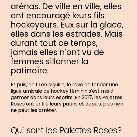
arénas. De ville en ville, elles
ont encouragé leurs fils
hockeyeurs. Eux sur la glace,
elles dans les estrades. Mais
durant tout ce temps,
jamais elles n'ont vu de
femmes sillonner la
patinoire.
Et puis, de fil en aiguille, le rêve de fonder une
ligue amicale de hockey féminin s'est mis à
germer dans leurs esprits. En 2017, les Palettes
Roses ont enfilé leurs patins et depuis, plus rien
ne peut les arrêter.
Qui sont les Palettes Roses?