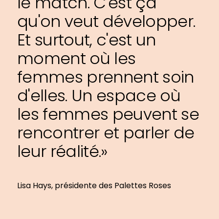
le match. C'est ça
qu'on veut développer.
Et surtout, c'est un
moment où les
femmes prennent soin
d'elles. Un espace où
les femmes peuvent se
rencontrer et parler de
leur réalité.»
Lisa Hays, présidente des Palettes Roses