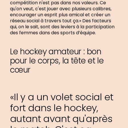
compétition n'est pas dans nos valeurs. Ce
qu'on veut, c'est jouer avec plusieurs calibres,
encourager un esprit plus amical et créer un
réseau social à travers tout ça.» Des facteurs
qui, on le sait, sont des leviers à la participation
des femmes dans des sports d’équipe.
Le hockey amateur : bon
pour le corps, la tête et le
cœur
«Il y a un volet social et
fort dans le hockey,
autant avant qu'après