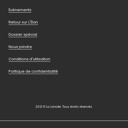
Pied
Événements
de
Retour sur L'Élan
page
Dossier spécial
Nous joindre
Conditions d'utilisation
Politique de confidentialité
2021 © La Lancée. Tous droits réservés.