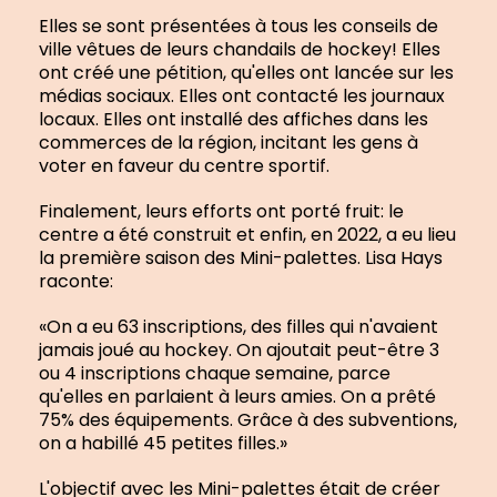
Elles se sont présentées à tous les conseils de
ville vêtues de leurs chandails de hockey! Elles
ont créé une pétition, qu'elles ont lancée sur les
médias sociaux. Elles ont contacté les journaux
locaux. Elles ont installé des affiches dans les
commerces de la région, incitant les gens à
voter en faveur du centre sportif.
Finalement, leurs efforts ont porté fruit: le
centre a été construit et enfin, en 2022, a eu lieu
la première saison des Mini-palettes. Lisa Hays
raconte:
«On a eu 63 inscriptions, des filles qui n'avaient
jamais joué au hockey. On ajoutait peut-être 3
ou 4 inscriptions chaque semaine, parce
qu'elles en parlaient à leurs amies. On a prêté
75% des équipements. Grâce à des subventions,
on a habillé 45 petites filles.»
L'objectif avec les Mini-palettes était de créer