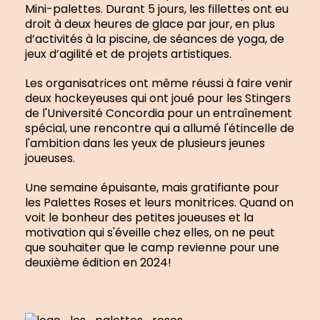
Mini-palettes. Durant 5 jours, les fillettes ont eu
droit à deux heures de glace par jour, en plus
d’activités à la piscine, de séances de yoga, de
jeux d’agilité et de projets artistiques.
Les organisatrices ont même réussi à faire venir
deux hockeyeuses qui ont joué pour les Stingers
de l'Université Concordia pour un entraînement
spécial, une rencontre qui a allumé l'étincelle de
l'ambition dans les yeux de plusieurs jeunes
joueuses.
Une semaine épuisante, mais gratifiante pour
les Palettes Roses et leurs monitrices. Quand on
voit le bonheur des petites joueuses et la
motivation qui s'éveille chez elles, on ne peut
que souhaiter que le camp revienne pour une
deuxième édition en 2024!