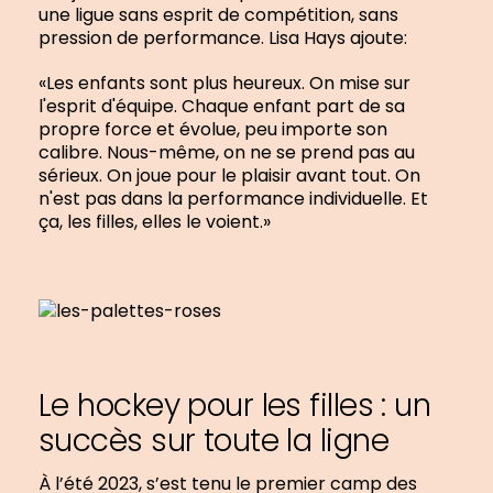
une ligue sans esprit de compétition, sans
pression de performance. Lisa Hays ajoute:
«Les enfants sont plus heureux. On mise sur
l'esprit d'équipe. Chaque enfant part de sa
propre force et évolue, peu importe son
calibre. Nous-même, on ne se prend pas au
sérieux. On joue pour le plaisir avant tout. On
n'est pas dans la performance individuelle. Et
ça, les filles, elles le voient.»
Le hockey pour les filles : un
succès sur toute la ligne
À l’été 2023, s’est tenu le premier camp des