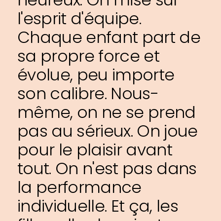
l'esprit d'équipe.
Chaque enfant part de
sa propre force et
évolue, peu importe
son calibre. Nous-
même, on ne se prend
pas au sérieux. On joue
pour le plaisir avant
tout. On n'est pas dans
la performance
individuelle. Et ça, les