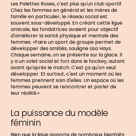
Les Palettes Roses, c'est plus qu'un club sportif.
Chez les femmes en général et les mères de
famille en particulier, le réseau social est
souvent sous-développé. En créant cette ligue
amicale, les fondatrices avaient pour objectif
d'améliorer la santé physique et mentale des
femmes. «Faire un sport de groupe permet de
développer des amitiés, souligne Lisa Hays.
Chaque semaine, on se présente sur la glace. Il
y a un volet social et fort dans le hockey, autant
avant qu'après le match. C'est ça qu'on veut
développer. Et surtout, c'est un moment où les
femmes prennent soin d'elles. Un espace où les
femmes peuvent se rencontrer et parler de
leur réalité.»
La puissance du modèle
féminin
Bien que la ligue apporte de nombreux bienfaits