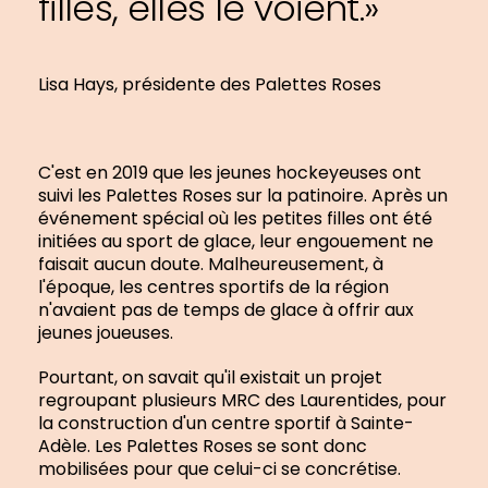
filles, elles le voient.»
Lisa Hays, présidente des Palettes Roses
C'est en 2019 que les jeunes hockeyeuses ont
suivi les Palettes Roses sur la patinoire. Après un
événement spécial où les petites filles ont été
initiées au sport de glace, leur engouement ne
faisait aucun doute. Malheureusement, à
l'époque, les centres sportifs de la région
n'avaient pas de temps de glace à offrir aux
jeunes joueuses.
Pourtant, on savait qu'il existait un projet
regroupant plusieurs MRC des Laurentides, pour
la construction d'un centre sportif à Sainte-
Adèle. Les Palettes Roses se sont donc
mobilisées pour que celui-ci se concrétise.