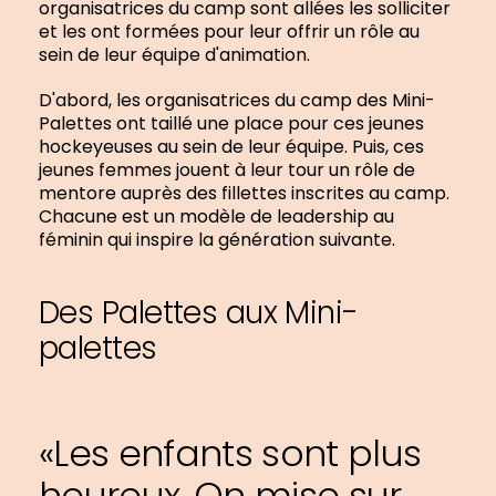
organisatrices du camp sont allées les solliciter
et les ont formées pour leur offrir un rôle au
sein de leur équipe d'animation.
D'abord, les organisatrices du camp des Mini-
Palettes ont taillé une place pour ces jeunes
hockeyeuses au sein de leur équipe. Puis, ces
jeunes femmes jouent à leur tour un rôle de
mentore auprès des fillettes inscrites au camp.
Chacune est un modèle de leadership au
féminin qui inspire la génération suivante.
Des Palettes aux Mini-
palettes
«Les enfants sont plus
heureux. On mise sur