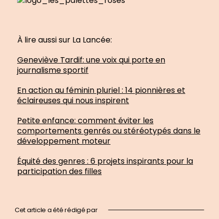
À lire aussi sur La Lancée:
Geneviève Tardif: une voix qui porte en
journalisme sportif
En action au féminin pluriel : 14 pionnières et
éclaireuses qui nous inspirent
Petite enfance: comment éviter les
comportements genrés ou stéréotypés dans le
développement moteur
Équité des genres : 6 projets inspirants pour la
participation des filles
Cet article a été rédigé par