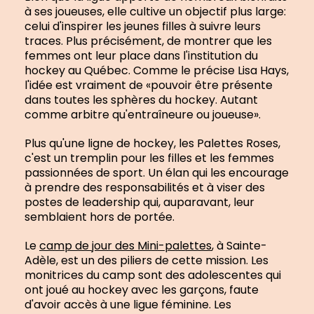
à ses joueuses, elle cultive un objectif plus large:
celui d'inspirer les jeunes filles à suivre leurs
traces. Plus précisément, de montrer que les
femmes ont leur place dans l'institution du
hockey au Québec. Comme le précise Lisa Hays,
l'idée est vraiment de «pouvoir être présente
dans toutes les sphères du hockey. Autant
comme arbitre qu'entraîneure ou joueuse».
Plus qu'une ligne de hockey, les Palettes Roses,
c'est un tremplin pour les filles et les femmes
passionnées de sport. Un élan qui les encourage
à prendre des responsabilités et à viser des
postes de leadership qui, auparavant, leur
semblaient hors de portée.
Le
camp de jour des Mini-palettes
, à Sainte-
Adèle, est un des piliers de cette mission. Les
monitrices du camp sont des adolescentes qui
ont joué au hockey avec les garçons, faute
d'avoir accès à une ligue féminine. Les