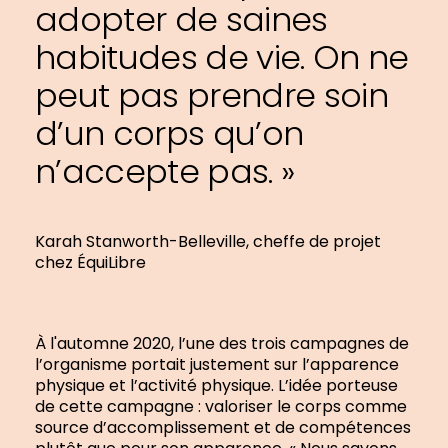
adopter de saines
habitudes de vie. On ne
peut pas prendre soin
d’un corps qu’on
n’accepte pas. »
Karah Stanworth-Belleville, cheffe de projet
chez ÉquiLibre
À l'automne 2020, l’une des trois campagnes de
l’organisme portait justement sur l’apparence
physique et l’activité physique. L’idée porteuse
de cette campagne : valoriser le corps comme
source d’accomplissement et de compétences