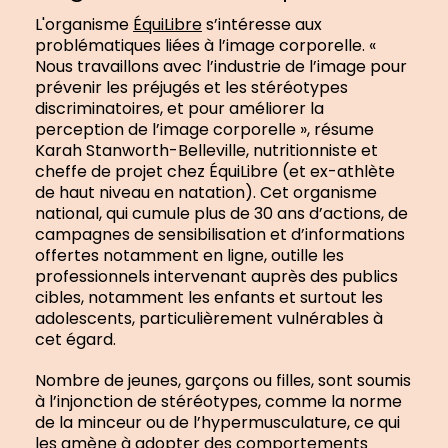
L'organisme
ÉquiLibre
s’intéresse aux
problématiques liées à l’image corporelle. «
Nous travaillons avec l’industrie de l’image pour
prévenir les préjugés et les stéréotypes
discriminatoires, et pour améliorer la
perception de l’image corporelle », résume
Karah Stanworth-Belleville, nutritionniste et
cheffe de projet chez ÉquiLibre (et ex-athlète
de haut niveau en natation). Cet organisme
national, qui cumule plus de 30 ans d’actions, de
campagnes de sensibilisation et d’informations
offertes notamment en ligne, outille les
professionnels intervenant auprès des publics
cibles, notamment les enfants et surtout les
adolescents, particulièrement vulnérables à
cet égard.
Nombre de jeunes, garçons ou filles, sont soumis
à l’injonction de stéréotypes, comme la norme
de la minceur ou de l’hypermusculature, ce qui
les amène à adopter des comportements