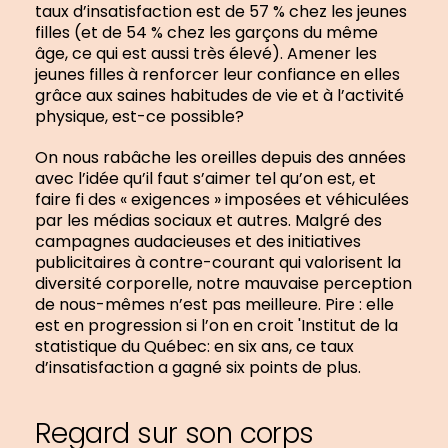
taux d’insatisfaction est de 57 % chez les jeunes
filles (et de 54 % chez les garçons du même
âge, ce qui est aussi très élevé). Amener les
jeunes filles à renforcer leur confiance en elles
grâce aux saines habitudes de vie et à l’activité
physique, est-ce possible?
On nous rabâche les oreilles depuis des années
avec l’idée qu’il faut s’aimer tel qu’on est, et
faire fi des « exigences » imposées et véhiculées
par les médias sociaux et autres. Malgré des
campagnes audacieuses et des initiatives
publicitaires à contre-courant qui valorisent la
diversité corporelle, notre mauvaise perception
de nous-mêmes n’est pas meilleure. Pire : elle
est en progression si l’on en croit 'Institut de la
statistique du Québec: en six ans, ce taux
d’insatisfaction a gagné six points de plus.
Regard sur son corps