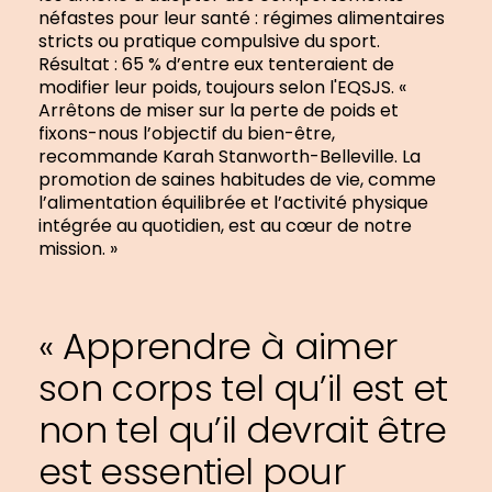
néfastes pour leur santé : régimes alimentaires
stricts ou pratique compulsive du sport.
Résultat : 65 % d’entre eux tenteraient de
modifier leur poids, toujours selon l'EQSJS. «
Arrêtons de miser sur la perte de poids et
fixons-nous l’objectif du bien-être,
recommande Karah Stanworth-Belleville. La
promotion de saines habitudes de vie, comme
l’alimentation équilibrée et l’activité physique
intégrée au quotidien, est au cœur de notre
mission. »
« Apprendre à aimer
son corps tel qu’il est et
non tel qu’il devrait être
est essentiel pour