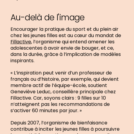
Au-delà de l'image
Encourager la pratique du sport et du plein air
chez les jeunes filles est au cœur du mandat de
Fillactive
, l’organisme qui entend amener les
adolescentes à avoir envie de bouger, et ce,
dans la durée, grâce à l’implication de modèles
inspirants.
« L’inspiration peut venir d’un professeur de
français ou d’histoire, par exemple, qui devient
membre actif de l’équipe-école, soutient
Geneviève Leduc, conseillère principale chez
Fillactive. Car, soyons clairs : 9 filles sur 10
n’atteignent pas les recommandations de
s’activer 60 minutes par jour. »
Depuis 2007, l’organisme de bienfaisance
contribue à inciter les jeunes filles à poursuivre