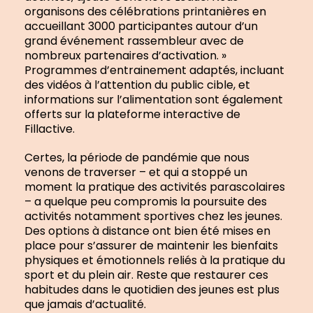
organisons des célébrations printanières en
accueillant 3000 participantes autour d’un
grand événement rassembleur avec de
nombreux partenaires d’activation. »
Programmes d’entrainement adaptés, incluant
des vidéos à l’attention du public cible, et
informations sur l’alimentation sont également
offerts sur la plateforme interactive de
Fillactive.
Certes, la période de pandémie que nous
venons de traverser – et qui a stoppé un
moment la pratique des activités parascolaires
– a quelque peu compromis la poursuite des
activités notamment sportives chez les jeunes.
Des options à distance ont bien été mises en
place pour s’assurer de maintenir les bienfaits
physiques et émotionnels reliés à la pratique du
sport et du plein air. Reste que restaurer ces
habitudes dans le quotidien des jeunes est plus
que jamais d’actualité.