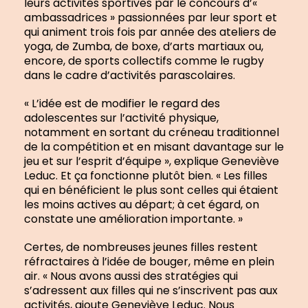
leurs activités sportives par le concours d’«
ambassadrices » passionnées par leur sport et
qui animent trois fois par année des ateliers de
yoga, de Zumba, de boxe, d’arts martiaux ou,
encore, de sports collectifs comme le rugby
dans le cadre d’activités parascolaires.
« L’idée est de modifier le regard des
adolescentes sur l’activité physique,
notamment en sortant du créneau traditionnel
de la compétition et en misant davantage sur le
jeu et sur l’esprit d’équipe », explique Geneviève
Leduc. Et ça fonctionne plutôt bien. « Les filles
qui en bénéficient le plus sont celles qui étaient
les moins actives au départ; à cet égard, on
constate une amélioration importante. »
Certes, de nombreuses jeunes filles restent
réfractaires à l’idée de bouger, même en plein
air. « Nous avons aussi des stratégies qui
s’adressent aux filles qui ne s’inscrivent pas aux
activités, ajoute Geneviève Leduc. Nous