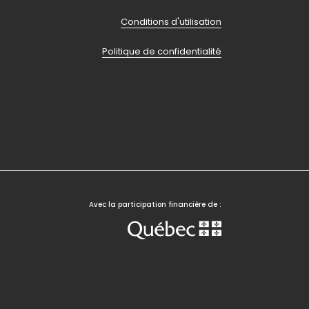
page
Conditions d'utilisation
Politique de confidentialité
Avec la participation financière de :