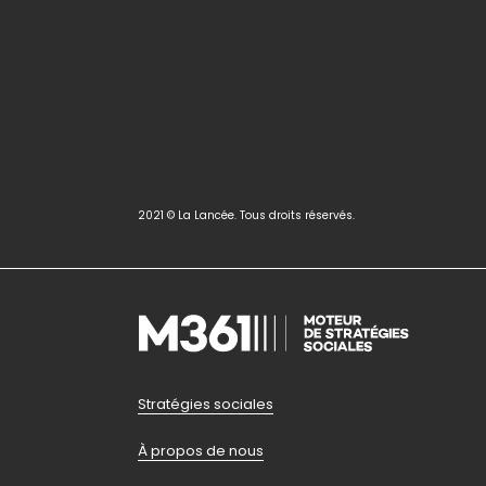
2021 © La Lancée. Tous droits réservés.
Pied
Stratégies sociales
À propos de nous