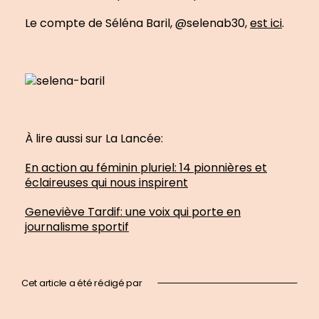
Le compte de Séléna Baril, @selenab30,
est ici
.
À lire aussi sur La Lancée:
En action au féminin pluriel: 14 pionnières et
éclaireuses qui nous inspirent
Geneviève Tardif: une voix qui porte en
journalisme sportif
Cet article a été rédigé par