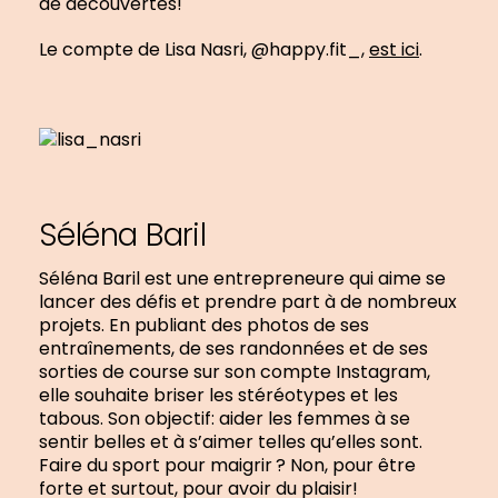
de découvertes!
Le compte de Lisa Nasri, @happy.fit_,
est ici
.
Séléna Baril
Séléna Baril est une entrepreneure qui aime se
lancer des défis et prendre part à de nombreux
projets. En publiant des photos de ses
entraînements, de ses randonnées et de ses
sorties de course sur son compte Instagram,
elle souhaite briser les stéréotypes et les
tabous. Son objectif: aider les femmes à se
sentir belles et à s’aimer telles qu’elles sont.
Faire du sport pour maigrir ? Non, pour être
forte et surtout, pour avoir du plaisir!