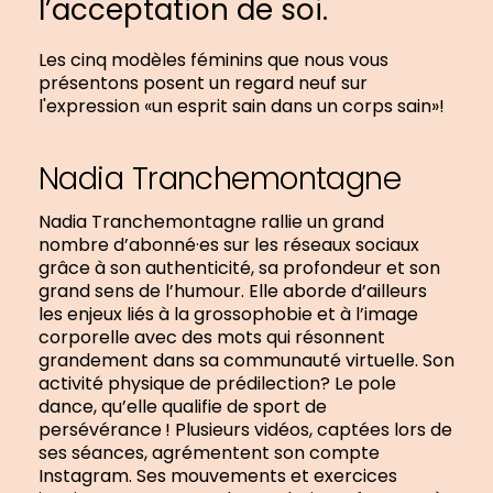
l’acceptation de soi.
Les cinq modèles féminins que nous vous
présentons posent un regard neuf sur
l'expression «un esprit sain dans un corps sain»!
Nadia Tranchemontagne
Nadia Tranchemontagne rallie un grand
nombre d’abonné·es sur les réseaux sociaux
grâce à son authenticité, sa profondeur et son
grand sens de l’humour. Elle aborde d’ailleurs
les enjeux liés à la grossophobie et à l’image
corporelle avec des mots qui résonnent
grandement dans sa communauté virtuelle. Son
activité physique de prédilection? Le pole
dance, qu’elle qualifie de sport de
persévérance ! Plusieurs vidéos, captées lors de
ses séances, agrémentent son compte
Instagram. Ses mouvements et exercices