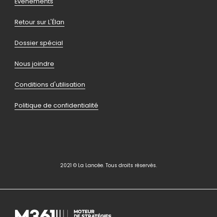
Pied
Événements
de
Retour sur L'Élan
page
Dossier spécial
Nous joindre
Conditions d'utilisation
Politique de confidentialité
2021 © La Lancée. Tous droits réservés.