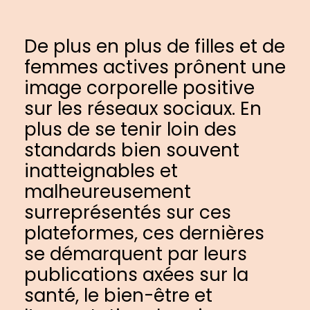
De plus en plus de filles et de
femmes actives prônent une
image corporelle positive
sur les réseaux sociaux. En
plus de se tenir loin des
standards bien souvent
inatteignables et
malheureusement
surreprésentés sur ces
plateformes, ces dernières
se démarquent par leurs
publications axées sur la
santé, le bien-être et