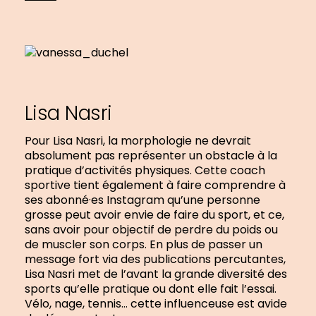
Lisa Nasri
Pour Lisa Nasri, la morphologie ne devrait
absolument pas représenter un obstacle à la
pratique d’activités physiques. Cette coach
sportive tient également à faire comprendre à
ses abonné·es Instagram qu’une personne
grosse peut avoir envie de faire du sport, et ce,
sans avoir pour objectif de perdre du poids ou
de muscler son corps. En plus de passer un
message fort via des publications percutantes,
Lisa Nasri met de l’avant la grande diversité des
sports qu’elle pratique ou dont elle fait l’essai.
Vélo, nage, tennis… cette influenceuse est avide