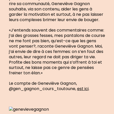
rire sa communauté, Geneviève Gagnon
souhaite, via son contenu, aider les gens à
garder la motivation et surtout, à ne pas laisser
leurs complexes brimer leur envie de bouger.
«J’entends souvent des commentaires comme:
j’ai des grosses fesses, mes pantalons de course
ne me font pas bien, qu’est-ce que les gens
vont penser?, raconte Geneviève Gagnon. Moi,
j’ai envie de dire à ces femmes: on s’en fout des
autres, leur regard ne doit pas diriger ta vie.
Profite des bons moments qui s’offrent à toi et
surtout, ne laisse pas ce genre de pensées
freiner ton élan.»
Le compte de Geneviève Gagnon,
@gen_gagnon_cours_toutoune,
est ici
.