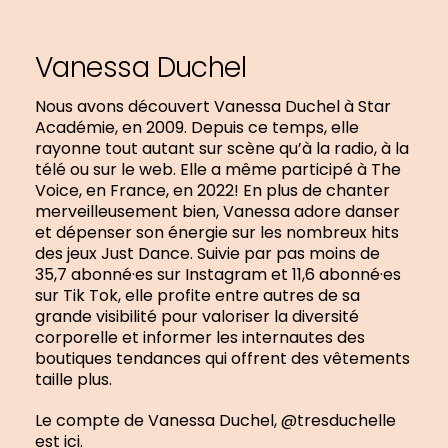
Vanessa Duchel
Nous avons découvert Vanessa Duchel à Star
Académie, en 2009. Depuis ce temps, elle
rayonne tout autant sur scène qu’à la radio, à la
télé ou sur le web. Elle a même participé à The
Voice, en France, en 2022! En plus de chanter
merveilleusement bien, Vanessa adore danser
et dépenser son énergie sur les nombreux hits
des jeux Just Dance. Suivie par pas moins de
35,7 abonné·es sur Instagram et 11,6 abonné·es
sur Tik Tok, elle profite entre autres de sa
grande visibilité pour valoriser la diversité
corporelle et informer les internautes des
boutiques tendances qui offrent des vêtements
taille plus.
Le compte de Vanessa Duchel, @tresduchelle
est ici
.