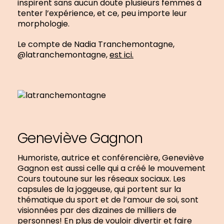
inspirent sans aucun doute plusieurs femmes à
tenter l’expérience, et ce, peu importe leur
morphologie.
Le compte de Nadia Tranchemontagne,
@latranchemontagne,
est ici.
Geneviève Gagnon
Humoriste, autrice et conférencière, Geneviève
Gagnon est aussi celle qui a créé le mouvement
Cours toutoune sur les réseaux sociaux. Les
capsules de la joggeuse, qui portent sur la
thématique du sport et de l’amour de soi, sont
visionnées par des dizaines de milliers de
personnes! En plus de vouloir divertir et faire