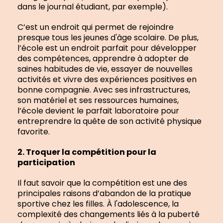
dans le journal étudiant, par exemple).
C’est un endroit qui permet de rejoindre
presque tous les jeunes d'âge scolaire. De plus,
l’école est un endroit parfait pour développer
des compétences, apprendre à adopter de
saines habitudes de vie, essayer de nouvelles
activités et vivre des expériences positives en
bonne compagnie. Avec ses infrastructures,
son matériel et ses ressources humaines,
l’école devient le parfait laboratoire pour
entreprendre la quête de son activité physique
favorite.
2. Troquer la compétition pour la
participation
Il faut savoir que la compétition est une des
principales raisons d’abandon de la pratique
sportive chez les filles. À l'adolescence, la
complexité des changements liés à la puberté