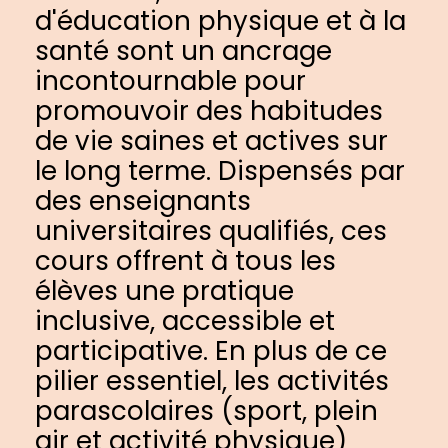
d'éducation physique et à la
santé sont un ancrage
incontournable pour
promouvoir des habitudes
de vie saines et actives sur
le long terme. Dispensés par
des enseignants
universitaires qualifiés, ces
cours offrent à tous les
élèves une pratique
inclusive, accessible et
participative. En plus de ce
pilier essentiel, les activités
parascolaires (sport, plein
air et activité physique)