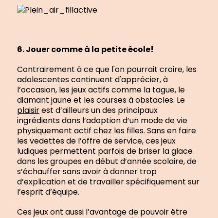
6. Jouer comme à la petite école!
Contrairement à ce que l'on pourrait croire, les
adolescentes continuent d'apprécier, à
l’occasion, les jeux actifs comme la tague, le
diamant jaune et les courses à obstacles. Le
plaisir
est d’ailleurs un des principaux
ingrédients dans l’adoption d’un mode de vie
physiquement actif chez les filles. Sans en faire
les vedettes de l’offre de service, ces jeux
ludiques permettent parfois de briser la glace
dans les groupes en début d’année scolaire, de
s’échauffer sans avoir à donner trop
d’explication et de travailler spécifiquement sur
l’esprit d’équipe.
Ces jeux ont aussi l’avantage de pouvoir être