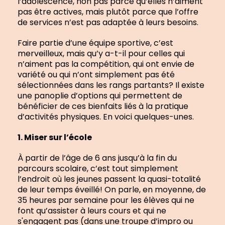
l’adolescence, non pas parce qu’elles n’aiment
pas être actives, mais plutôt parce que l’offre
de services n’est pas adaptée à leurs besoins.
Faire partie d’une équipe sportive, c’est
merveilleux, mais qu’y a-t-il pour celles qui
n’aiment pas la compétition, qui ont envie de
variété ou qui n’ont simplement pas été
sélectionnées dans les rangs partants? Il existe
une panoplie d’options qui permettent de
bénéficier de ces bienfaits liés à la pratique
d’activités physiques. En voici quelques-unes.
1. Miser sur l’école
À partir de l’âge de 6 ans jusqu’à la fin du
parcours scolaire, c’est tout simplement
l’endroit où les jeunes passent la quasi-totalité
de leur temps éveillé! On parle, en moyenne, de
35 heures par semaine pour les élèves qui ne
font qu’assister à leurs cours et qui ne
s'engagent pas (dans une troupe d’impro ou