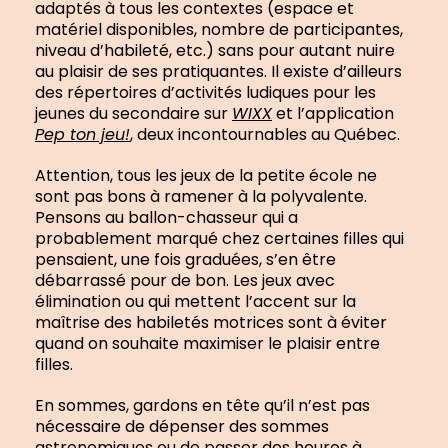
adaptés à tous les contextes (espace et
matériel disponibles, nombre de participantes,
niveau d’habileté, etc.) sans pour autant nuire
au plaisir de ses pratiquantes. Il existe d’ailleurs
des répertoires d’activités ludiques pour les
jeunes du secondaire sur
WIXX
et l’application
Pep ton jeu!
, deux incontournables au Québec.
Attention, tous les jeux de la petite école ne
sont pas bons à ramener à la polyvalente.
Pensons au ballon-chasseur qui a
probablement marqué chez certaines filles qui
pensaient, une fois graduées, s’en être
débarrassé pour de bon. Les jeux avec
élimination ou qui mettent l’accent sur la
maîtrise des habiletés motrices sont à éviter
quand on souhaite maximiser le plaisir entre
filles.
En sommes, gardons en tête qu’il n’est pas
nécessaire de dépenser des sommes
astronomiques ou de passer des heures à