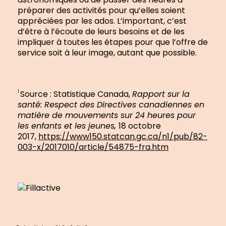
préparer des activités pour qu’elles soient
appréciées par les ados. L’important, c’est
d’être à l’écoute de leurs besoins et de les
impliquer à toutes les étapes pour que l’offre de
service soit à leur image, autant que possible.
Source : Statistique Canada,
Rapport sur la
1
santé: Respect des Directives canadiennes en
matière de mouvements sur 24 heures pour
les enfants et les jeunes,
18 octobre
2017,
https://www150.statcan.gc.ca/n1/pub/82-
003-x/2017010/article/54875-fra.htm