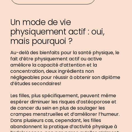
Un mode de vie
physiquement actif : oui,
mais pourquoi ?
Au-delà des bienfaits pour la santé physique, le
fait d’être physiquement actif ou active
améliore la capacité d’attention et la
concentration, deux ingrédients non
négligeables pour réussir à obtenir son diplôme
d’études secondaires!
Les filles, plus spécifiquement, peuvent même
espérer diminuer les risques d’ostéoporose et
de cancer du sein en plus de soulager les
crampes menstruelles et d’améliorer l’humeur.
Dans plusieurs cas, cependant, les filles
abandonnent la pratique d’activité physique à