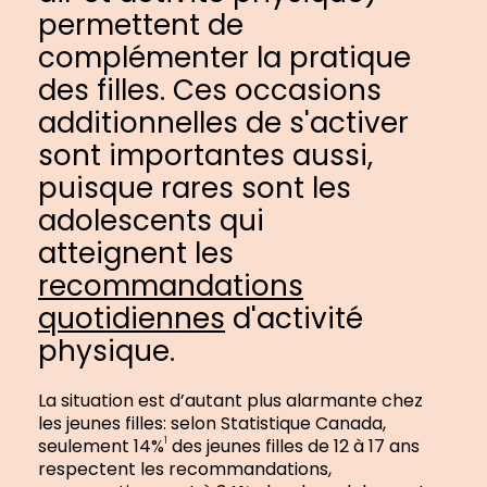
permettent de
complémenter la pratique
des filles. Ces occasions
additionnelles de s'activer
sont importantes aussi,
puisque rares sont les
adolescents qui
atteignent les
recommandations
quotidiennes
d'activité
physique.
La situation est d’autant plus alarmante chez
les jeunes filles: selon Statistique Canada,
seulement 14%
des jeunes filles de 12 à 17 ans
1
respectent les recommandations,