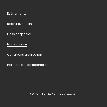
Pied
Événements
de
Retour sur L'Élan
page
Dossier spécial
Nous joindre
Conditions d'utilisation
Politique de confidentialité
2021 © La Lancée. Tous droits réservés.