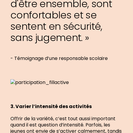
d'être ensemble, sont
confortables et se
sentent en sécurité,
sans jugement. »
- Témoignage d’une responsable scolaire
3. Varier l’intensité des activités
Offrir de la variété, c’est tout aussi important
quand il est question d’intensité. Parfois, les
jeunes ont envie de s’activer calmement, tandis