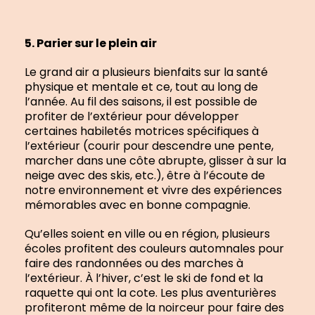
5. Parier sur le plein air
Le grand air a plusieurs bienfaits sur la santé
physique et mentale et ce, tout au long de
l’année. Au fil des saisons, il est possible de
profiter de l’extérieur pour développer
certaines habiletés motrices spécifiques à
l’extérieur (courir pour descendre une pente,
marcher dans une côte abrupte, glisser à sur la
neige avec des skis, etc.), être à l’écoute de
notre environnement et vivre des expériences
mémorables avec en bonne compagnie.
Qu’elles soient en ville ou en région, plusieurs
écoles profitent des couleurs automnales pour
faire des randonnées ou des marches à
l’extérieur. À l’hiver, c’est le ski de fond et la
raquette qui ont la cote. Les plus aventurières
profiteront même de la noirceur pour faire des