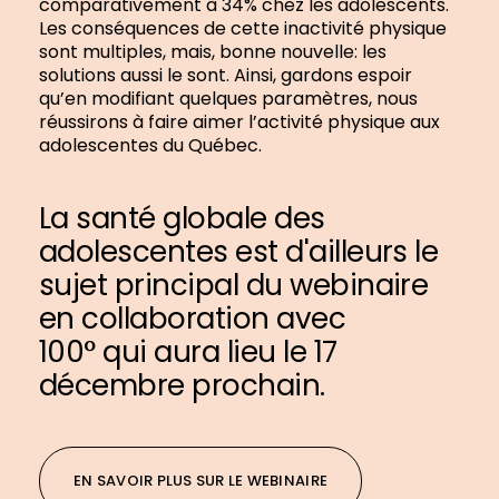
comparativement à 34% chez les adolescents.
Les conséquences de cette inactivité physique
sont multiples, mais, bonne nouvelle: les
solutions aussi le sont. Ainsi, gardons espoir
qu’en modifiant quelques paramètres, nous
réussirons à faire aimer l’activité physique aux
adolescentes du Québec.
La santé globale des
adolescentes est d'ailleurs le
sujet principal du webinaire
en collaboration avec
100° qui aura lieu le 17
décembre prochain.
EN SAVOIR PLUS SUR LE WEBINAIRE