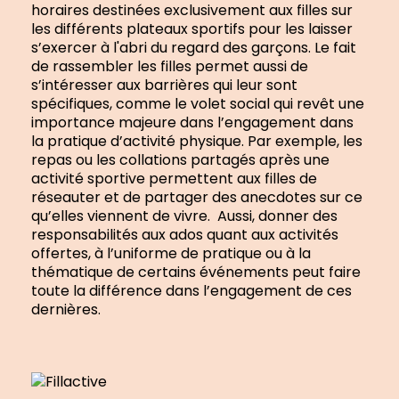
horaires destinées exclusivement aux filles sur
les différents plateaux sportifs pour les laisser
s’exercer à l'abri du regard des garçons. Le fait
de rassembler les filles permet aussi de
s’intéresser aux barrières qui leur sont
spécifiques, comme le volet social qui revêt une
importance majeure dans l’engagement dans
la pratique d’activité physique. Par exemple, les
repas ou les collations partagés après une
activité sportive permettent aux filles de
réseauter et de partager des anecdotes sur ce
qu’elles viennent de vivre. Aussi, donner des
responsabilités aux ados quant aux activités
offertes, à l’uniforme de pratique ou à la
thématique de certains événements peut faire
toute la différence dans l’engagement de ces
dernières.