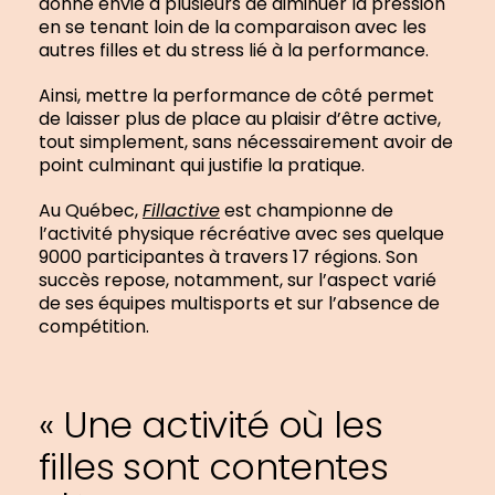
donne envie à plusieurs de diminuer la pression
en se tenant loin de la comparaison avec les
autres filles et du stress lié à la performance.
Ainsi, mettre la performance de côté permet
de laisser plus de place au plaisir d’être active,
tout simplement, sans nécessairement avoir de
point culminant qui justifie la pratique.
Au Québec,
Fillactive
est championne de
l’activité physique récréative avec ses quelque
9000 participantes à travers 17 régions. Son
succès repose, notamment, sur l’aspect varié
de ses équipes multisports et sur l’absence de
compétition.
« Une activité où les
filles sont contentes