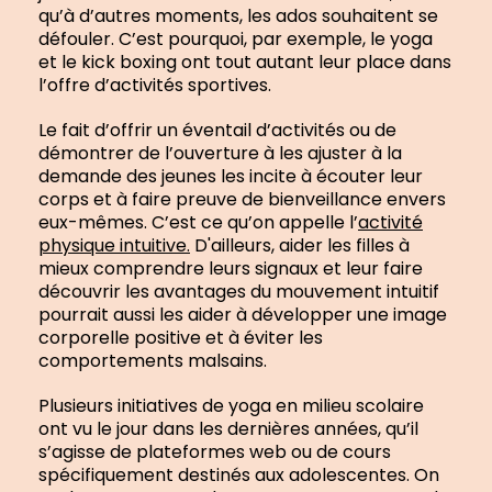
qu’à d’autres moments, les ados souhaitent se
défouler. C’est pourquoi, par exemple, le yoga
et le kick boxing ont tout autant leur place dans
l’offre d’activités sportives.
Le fait d’offrir un éventail d’activités ou de
démontrer de l’ouverture à les ajuster à la
demande des jeunes les incite à écouter leur
corps et à faire preuve de bienveillance envers
eux-mêmes. C’est ce qu’on appelle l’
activité
physique intuitive.
D'ailleurs, aider les filles à
mieux comprendre leurs signaux et leur faire
découvrir les avantages du mouvement intuitif
pourrait aussi les aider à développer une image
corporelle positive et à éviter les
comportements malsains.
Plusieurs initiatives de yoga en milieu scolaire
ont vu le jour dans les dernières années, qu’il
s’agisse de plateformes web ou de cours
spécifiquement destinés aux adolescentes. On