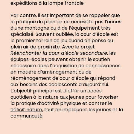
expéditions à la lampe frontale.
Par contre, il est important de se rappeler que
la pratique du plein air ne nécessite pas l’accès
à une montagne ou à de l’équipement très
spécialisé. Souvent oubliée, la cour d’école est
le premier terrain de jeu quand on pense au
plein air de proximité
. Avec le projet
Réenchanter la cour d’école secondaire
, les
équipes-écoles peuvent obtenir le soutien
nécessaire dans l’acquisition de connaissances
en matière d’aménagement ou de
réaménagement de cour d’école qui répond
aux besoins des adolescents d’aujourd’hui.
L’objectif principal est d’offrir un accès
quotidien à la nature aux jeunes pour favoriser
la pratique d’activité physique et contrer le
déficit nature
, tout en impliquant les jeunes et la
communauté.