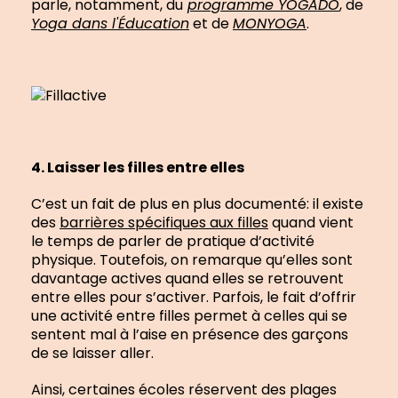
parle, notamment, du
programme YOGADO
, de
Yoga dans l'Éducation
et de
MONYOGA
.
4. Laisser les filles entre elles
C’est un fait de plus en plus documenté: il existe
des
barrières spécifiques aux filles
quand vient
le temps de parler de pratique d’activité
physique. Toutefois, on remarque qu’elles sont
davantage actives quand elles se retrouvent
entre elles pour s’activer. Parfois, le fait d’offrir
une activité entre filles permet à celles qui se
sentent mal à l’aise en présence des garçons
de se laisser aller.
Ainsi, certaines écoles réservent des plages