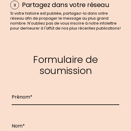
Partagez dans votre réseau
Si votre histoire est publiée, partagez-la dans votre
réseau afin de propager le message au plus grand
nombre. N'oubliez pas de vous inscrire à notre infolettre
pour demeurer à l'affût de nos plus récentes publications!
Formulaire de
soumission
Prénom
Nom