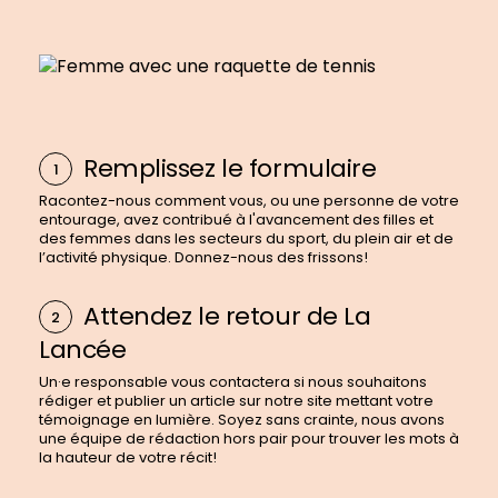
Remplissez le formulaire
Racontez-nous comment vous, ou une personne de votre
entourage, avez contribué à l'avancement des filles et
des femmes dans les secteurs du sport, du plein air et de
l’activité physique. Donnez-nous des frissons!
Attendez le retour de La
Lancée
Un·e responsable vous contactera si nous souhaitons
rédiger et publier un article sur notre site mettant votre
témoignage en lumière. Soyez sans crainte, nous avons
une équipe de rédaction hors pair pour trouver les mots à
la hauteur de votre récit!