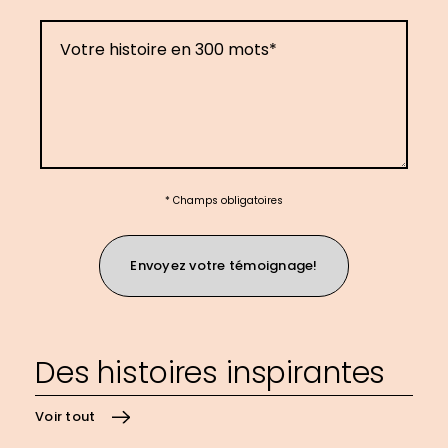
Votre histoire en 300 mots
Champs obligatoires
Envoyez votre témoignage!
Des histoires inspirantes
Voir tout