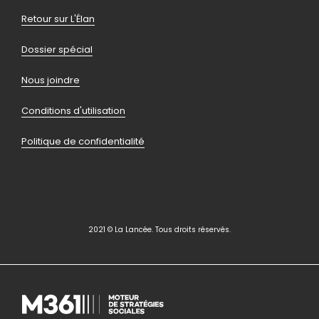
de
Retour sur L'Élan
page
Dossier spécial
Nous joindre
Conditions d'utilisation
Politique de confidentialité
2021 © La Lancée. Tous droits réservés.