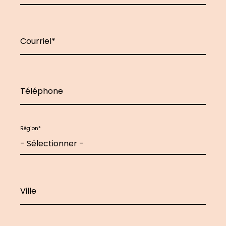
Courriel
Téléphone
Région
Ville