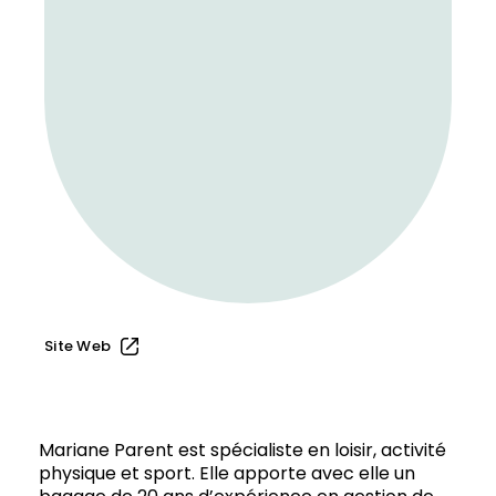
Site Web
Mariane Parent est spécialiste en loisir, activité
physique et sport. Elle apporte avec elle un