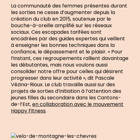
La communauté des femmes présentes durant
les sorties ne cesse d’augmenter depuis la
création du club en 2015, soutenue par le
bouche-à-oreille amplifié sur les réseaux
sociaux. Ces escapades tarifées sont
encadrées par des guides expertes qui veillent
à enseigner les bonnes techniques dans la
confiance, le dépassement et le plaisir. « Pour
l’instant, ces regroupements rallient davantage
les débutantes, mais nous voulons aussi
consolider notre offre pour celles qui désirent
progresser dans leur activité », dit Pascale
Vézina-Rioux. Le club travaille aussi sur des
projets de sorties d’initiation à l’attention des
jeunes filles du secondaire dans les Cantons-
de-l’Est,
en collaboration avec le mouvement
Happy Fitness
.