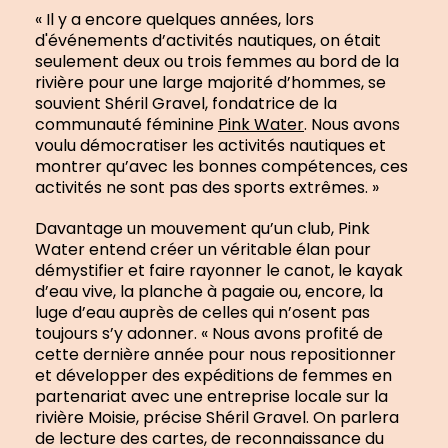
« Il y a encore quelques années, lors
d'événements d’activités nautiques, on était
seulement deux ou trois femmes au bord de la
rivière pour une large majorité d’hommes, se
souvient Shéril Gravel, fondatrice de la
communauté féminine
Pink Water
. Nous avons
voulu démocratiser les activités nautiques et
montrer qu’avec les bonnes compétences, ces
activités ne sont pas des sports extrêmes. »
Davantage un mouvement qu’un club, Pink
Water entend créer un véritable élan pour
démystifier et faire rayonner le canot, le kayak
d’eau vive, la planche à pagaie ou, encore, la
luge d’eau auprès de celles qui n’osent pas
toujours s’y adonner. « Nous avons profité de
cette dernière année pour nous repositionner
et développer des expéditions de femmes en
partenariat avec une entreprise locale sur la
rivière Moisie, précise Shéril Gravel. On parlera
de lecture des cartes, de reconnaissance du