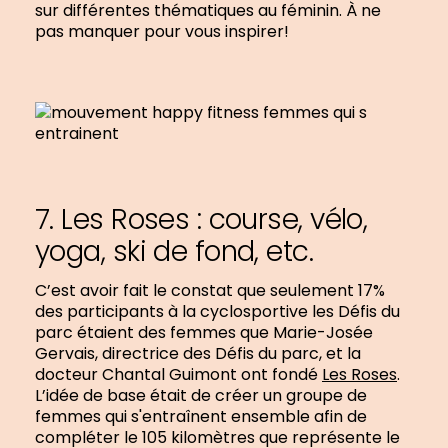
sur différentes thématiques au féminin. À ne
pas manquer pour vous inspirer!
7. Les Roses : course, vélo,
yoga, ski de fond, etc.
C’est avoir fait le constat que seulement 17%
des participants à la cyclosportive les Défis du
parc étaient des femmes que Marie-Josée
Gervais, directrice des Défis du parc, et la
docteur Chantal Guimont ont fondé
Les Roses
.
L’idée de base était de créer un groupe de
femmes qui s'entraînent ensemble afin de
compléter le 105 kilomètres que représente le