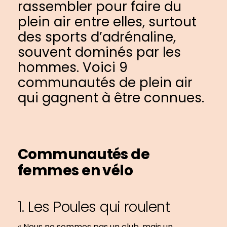
rassembler pour faire du
plein air entre elles, surtout
des sports d’adrénaline,
souvent dominés par les
hommes. Voici 9
communautés de plein air
qui gagnent à être connues.
Communautés de
femmes en vélo
1. Les Poules qui roulent
« Nous ne sommes pas un club, mais un