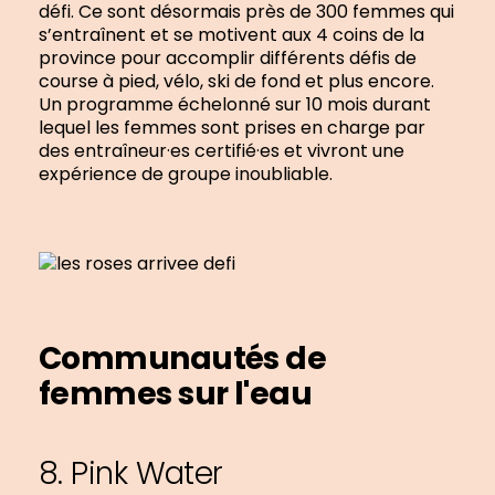
défi. Ce sont désormais près de 300 femmes qui
s’entraînent et se motivent aux 4 coins de la
province pour accomplir différents défis de
course à pied, vélo, ski de fond et plus encore.
Un programme échelonné sur 10 mois durant
lequel les femmes sont prises en charge par
des entraîneur·es certifié·es et vivront une
expérience de groupe inoubliable.
Communautés de
femmes sur l'eau
8. Pink Water