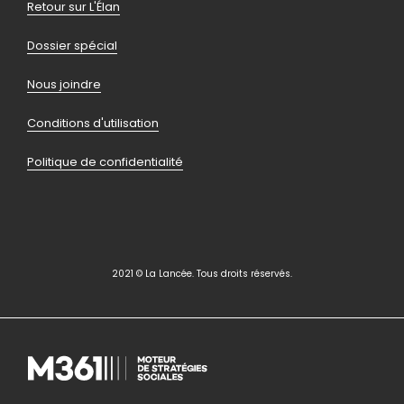
de
Retour sur L'Élan
page
Dossier spécial
Nous joindre
Conditions d'utilisation
Politique de confidentialité
2021 © La Lancée. Tous droits réservés.