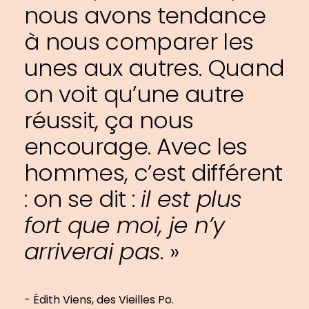
nous avons tendance
à nous comparer les
unes aux autres. Quand
on voit qu’une autre
réussit, ça nous
encourage. Avec les
hommes, c’est différent
: on se dit :
il est plus
fort que moi, je n’y
arriverai pas
.
»
- Édith Viens, des Vieilles Po.