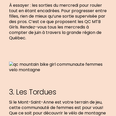
À essayer : les sorties du mercredi pour rouler
tout en étant encadrées. Pour progresser entre
filles, rien de mieux qu’une sortie supervisée par
des pros. C’est ce que proposent les QC MTB
Girls. Rendez-vous tous les mercredis à
compter de juin à travers la grande région de
Québec.
3. Les Tordues
Si le Mont-Saint-Anne est votre terrain de jeu,
cette communauté de femmes est pour vous!
Que ce soit pour découvrir le vélo de montagne