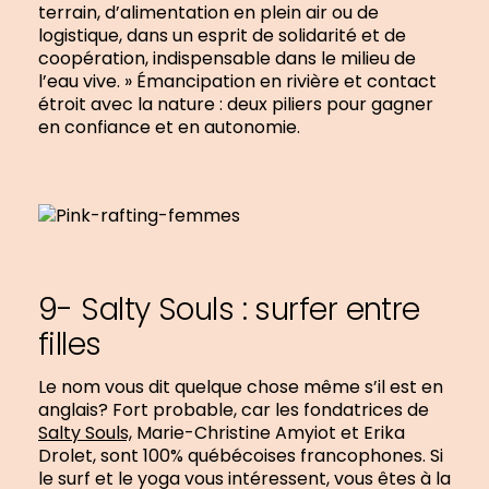
terrain, d’alimentation en plein air ou de
logistique, dans un esprit de solidarité et de
coopération, indispensable dans le milieu de
l’eau vive. » Émancipation en rivière et contact
étroit avec la nature : deux piliers pour gagner
en confiance et en autonomie.
9- Salty Souls : surfer entre
filles
Le nom vous dit quelque chose même s’il est en
anglais? Fort probable, car les fondatrices de
Salty Souls,
Marie-Christine Amyiot et Erika
Drolet, sont 100% québécoises francophones. Si
le surf et le yoga vous intéressent, vous êtes à la