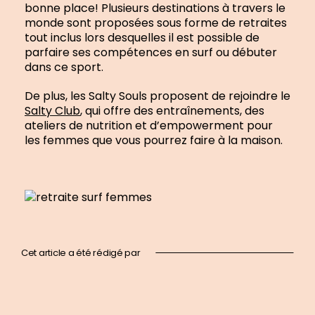
bonne place! Plusieurs destinations à travers le
monde sont proposées sous forme de retraites
tout inclus lors desquelles il est possible de
parfaire ses compétences en surf ou débuter
dans ce sport.
De plus, les Salty Souls proposent de rejoindre le
Salty Club
, qui offre des entraînements, des
ateliers de nutrition et d’empowerment pour
les femmes que vous pourrez faire à la maison.
Cet article a été rédigé par
En
savoir