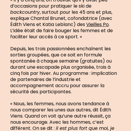
d’occasions pour pratiquer le ski de
backcountry
, surtout pour les 45 ans et plus,
explique Chantal Brunet, cofondatrice (avec
Édith Viens et Katia Leblanc) des
Vieilles Po
.
L’idée était de faire bouger les femmes et de
faciliter leur accès à ce sport. »
Depuis, les trois passionnées enchaînent les
sorties groupées, que ce soit en formule
spontanée à chaque semaine (gratuites) ou
durant une escapade plus organisée, trois à
cinq fois par hiver. Au programme : implication
de partenaires de l’industrie et
accompagnement accru pour assurer la
sécurité des participantes.
« Nous, les femmes, nous avons tendance à
nous comparer les unes aux autres, dit Édith
Viens. Quand on voit qu’une autre réussit, ça
nous encourage. Avec les hommes, c’est
différent. On se dit :
il est plus fort que moi, je