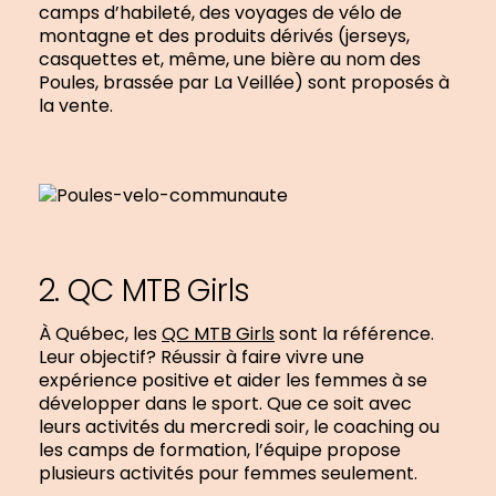
camps d’habileté, des voyages de vélo de
montagne et des produits dérivés (jerseys,
casquettes et, même, une bière au nom des
Poules, brassée par La Veillée) sont proposés à
la vente.
2. QC MTB Girls
À Québec, les
QC MTB Girls
sont la référence.
Leur objectif? Réussir à faire vivre une
expérience positive et aider les femmes à se
développer dans le sport. Que ce soit avec
leurs activités du mercredi soir, le coaching ou
les camps de formation, l’équipe propose
plusieurs activités pour femmes seulement.