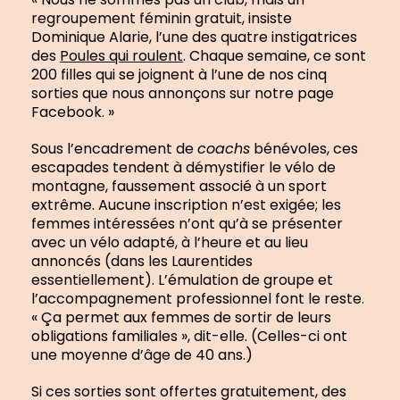
regroupement féminin gratuit, insiste
Dominique Alarie, l’une des quatre instigatrices
des
Poules qui roulent
. Chaque semaine, ce sont
200 filles qui se joignent à l’une de nos cinq
sorties que nous annonçons sur notre page
Facebook. »
Sous l’encadrement de
coachs
bénévoles, ces
escapades tendent à démystifier le vélo de
montagne, faussement associé à un sport
extrême. Aucune inscription n’est exigée; les
femmes intéressées n’ont qu’à se présenter
avec un vélo adapté, à l’heure et au lieu
annoncés (dans les Laurentides
essentiellement). L’émulation de groupe et
l’accompagnement professionnel font le reste.
« Ça permet aux femmes de sortir de leurs
obligations familiales », dit-elle. (Celles-ci ont
une moyenne d’âge de 40 ans.)
Si ces sorties sont offertes gratuitement, des