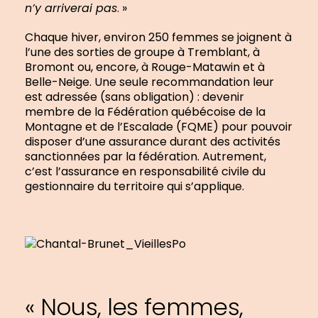
n’y arriverai pas
. »
Chaque hiver, environ 250 femmes se joignent à
l’une des sorties de groupe à Tremblant, à
Bromont ou, encore, à Rouge-Matawin et à
Belle-Neige. Une seule recommandation leur
est adressée (sans obligation) : devenir
membre de la Fédération québécoise de la
Montagne et de l’Escalade (FQME) pour pouvoir
disposer d’une assurance durant des activités
sanctionnées par la fédération. Autrement,
c’est l’assurance en responsabilité civile du
gestionnaire du territoire qui s’applique.
« Nous, les femmes,