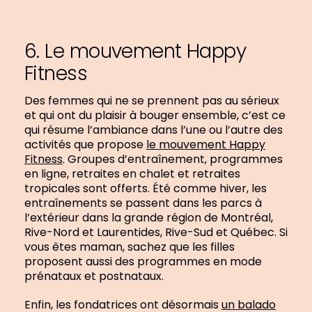
6. Le mouvement Happy
Fitness
Des femmes qui ne se prennent pas au sérieux
et qui ont du plaisir à bouger ensemble, c’est ce
qui résume l’ambiance dans l’une ou l’autre des
activités que propose
le mouvement Happy
Fitness
. Groupes d’entraînement, programmes
en ligne, retraites en chalet et retraites
tropicales sont offerts. Été comme hiver, les
entraînements se passent dans les parcs à
l’extérieur dans la grande région de Montréal,
Rive-Nord et Laurentides, Rive-Sud et Québec. Si
vous êtes maman, sachez que les filles
proposent aussi des programmes en mode
prénataux et postnataux.
Enfin, les fondatrices ont désormais
un balado