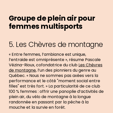
Groupe de plein air pour
femmes multisports
5. Les Chèvres de montagne
« Entre femmes, l’ambiance est unique,
l’entraide est omniprésente », résume Pascale
Vézina-Rioux, cofondatrice du club
Les Chèvres
de montagne
, l’un des pionniers du genre au
Québec. « Nous ne sommes pas axées vers la
performance et le côté "moment social entre
filles" est très fort. » La particularité de ce club
100 % femmes : offrir une panoplie d’activités de
plein air, du vélo de montagne à la longue
randonnée en passant par la pêche à la
mouche et la survie en forêt.