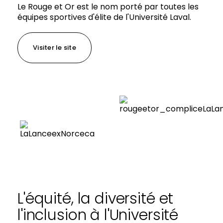
Le Rouge et Or est le nom porté par toutes les
équipes sportives d'élite de l'Université Laval.
Visiter le site
L'équité, la diversité et
l'inclusion à l'Université