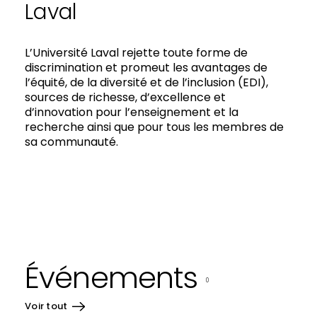
Laval
L’Université Laval rejette toute forme de
discrimination et promeut les avantages de
l’équité, de la diversité et de l’inclusion (EDI),
sources de richesse, d’excellence et
d’innovation pour l’enseignement et la
recherche ainsi que pour tous les membres de
sa communauté.
Événements
0
Voir tout