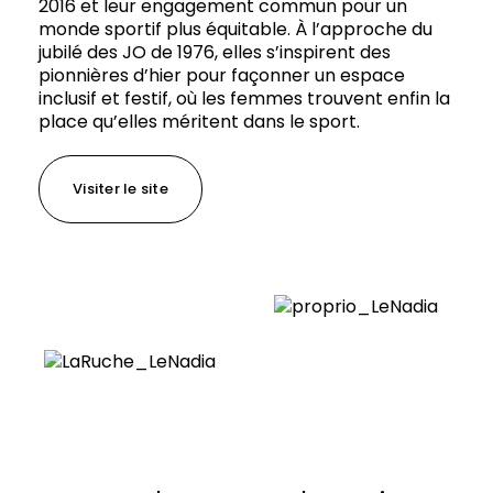
2016 et leur engagement commun pour un
monde sportif plus équitable. À l’approche du
jubilé des JO de 1976, elles s’inspirent des
pionnières d’hier pour façonner un espace
inclusif et festif, où les femmes trouvent enfin la
place qu’elles méritent dans le sport.
Visiter le site