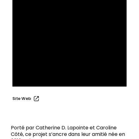
Site Web
Porté par Catherine D. Lapointe et Caroline
Côté, ce projet s’ancre dans leur amitié née en