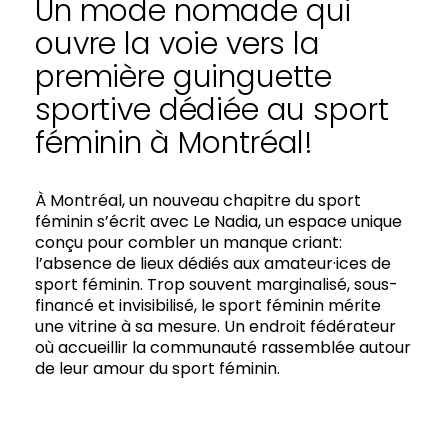
Un mode nomade qui
ouvre la voie vers la
première guinguette
sportive dédiée au sport
féminin à Montréal!
À Montréal, un nouveau chapitre du sport
féminin s’écrit avec Le Nadia, un espace unique
conçu pour combler un manque criant:
l’absence de lieux dédiés aux amateur·ices de
sport féminin. Trop souvent marginalisé, sous-
financé et invisibilisé, le sport féminin mérite
une vitrine à sa mesure. Un endroit fédérateur
où accueillir la communauté rassemblée autour
de leur amour du sport féminin.