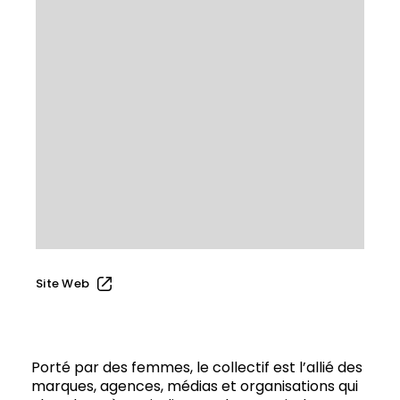
Site Web
Porté par des femmes, le collectif est l’allié des
marques, agences, médias et organisations qui