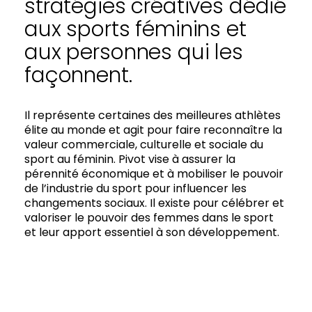
stratégies créatives dédié
aux sports féminins et
aux personnes qui les
façonnent.
Il représente certaines des meilleures athlètes
élite au monde et agit pour faire reconnaître la
valeur commerciale, culturelle et sociale du
sport au féminin. Pivot vise à assurer la
pérennité économique et à mobiliser le pouvoir
de l’industrie du sport pour influencer les
changements sociaux. Il existe pour célébrer et
valoriser le pouvoir des femmes dans le sport
et leur apport essentiel à son développement.