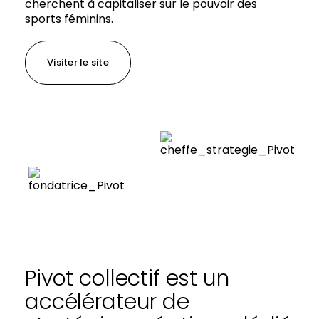
cherchent à capitaliser sur le pouvoir des
sports féminins.
Visiter le site
Pivot collectif est un
accélérateur de