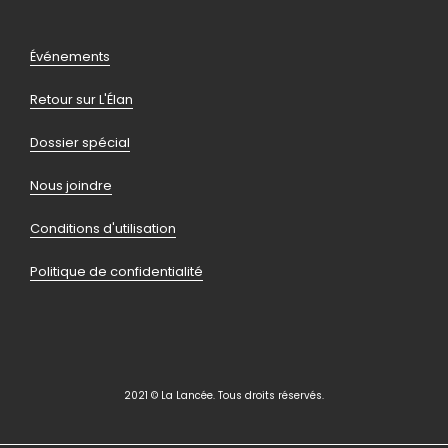
Pied
Événements
de
Retour sur L'Élan
page
Dossier spécial
Nous joindre
Conditions d'utilisation
Politique de confidentialité
2021 © La Lancée. Tous droits réservés.