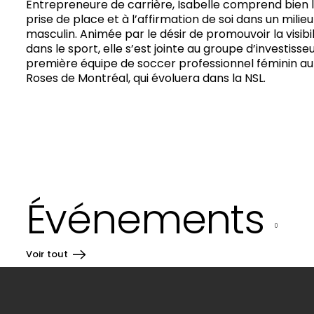
Entrepreneure de carrière, Isabelle comprend bien les
prise de place et à l’affirmation de soi dans un milie
masculin. Animée par le désir de promouvoir la visib
dans le sport, elle s’est jointe au groupe d’investisseu
première équipe de soccer professionnel féminin au
Roses de Montréal, qui évoluera dans la NSL.
Événements
0
Voir tout