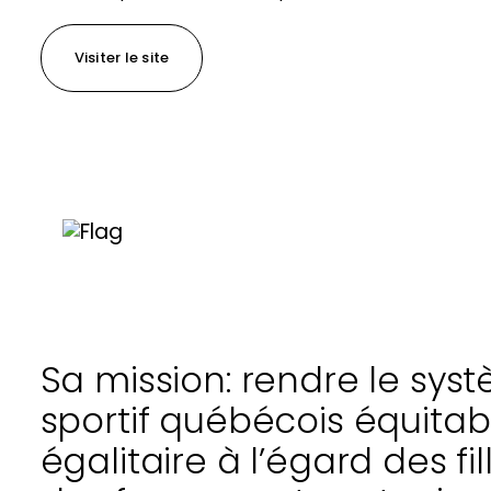
Visiter le site
Sa mission: rendre le sys
sportif québécois équitab
égalitaire à l’égard des fil