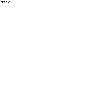
l'article