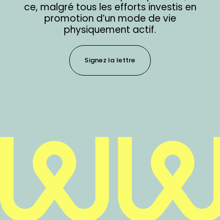
ce, malgré tous les efforts investis en
promotion d’un mode de vie
physiquement actif.
Signez la lettre