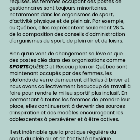
requises, les femmes occupant des postes de
gestionnaires sont toujours minoritaires,
notamment dans les organismes de sport,
d’activité physique et de plein air. Par exemple,
au Québec, elles représentent seulement 28 %
de la composition des conseils d'administration
d'organismes de sport, de plein air et de loisirs.
Bien qu’un vent de changement se lève et que
des postes clés dans des organisations comme
SPORTS
QUÉBEC
et Réseau plein air Québec sont
maintenant occupés par des femmes, les
plafonds de verre demeurent difficiles à briser et
nous avons collectivement beaucoup de travail à
faire pour rendre le milieu sportif plus inclusif. En
permettant à toutes les femmes de prendre leur
place, elles continueront à devenir des sources
d’inspiration et des modèles encourageant les
adolescentes à persévérer et à être actives.
Il est indéniable que la pratique régulière du
sport, du plein air et de l’activité physique