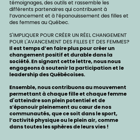
témoignages, des outils et rassemble les
différents partenaires qui contribuent à
l’avancement et à l’épanouissement des filles et
des femmes au Québec.
S'IMPLIQUER POUR CRÉER UN RÉEL CHANGEMENT
POUR L'AVANCEMENT DES FILLES ET DES FEMMES?
Il est temps d’en faire plus pour créer un
changement positif et durable dans la
société. En signant cette lettre, nous nous
engageons à soutenir la participation et le
leadership des Québécoises.
Ensemble, nous contribuons au mouvement
permettant à chaque fille et chaque femme
d'atteindre son plein potentiel et de
s’épanouir pleinement au cœur de nos
communautés, que ce soit dans le sport,
l’activité physique ou le plein air, comme
dans toutes les sphères de leurs vies !