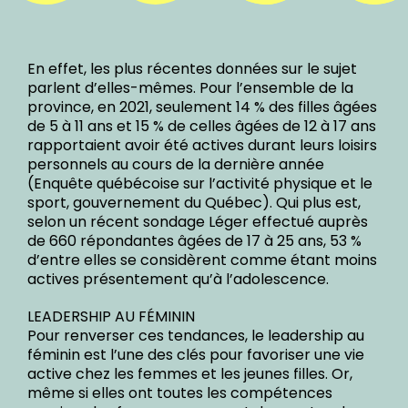
En effet, les plus récentes données sur le sujet
parlent d’elles-mêmes. Pour l’ensemble de la
province, en 2021, seulement 14 % des filles âgées
de 5 à 11 ans et 15 % de celles âgées de 12 à 17 ans
rapportaient avoir été actives durant leurs loisirs
personnels au cours de la dernière année
(Enquête québécoise sur l’activité physique et le
sport, gouvernement du Québec). Qui plus est,
selon un récent sondage Léger effectué auprès
de 660 répondantes âgées de 17 à 25 ans, 53 %
d’entre elles se considèrent comme étant moins
actives présentement qu’à l’adolescence.
LEADERSHIP AU FÉMININ
Pour renverser ces tendances, le leadership au
féminin est l’une des clés pour favoriser une vie
active chez les femmes et les jeunes filles. Or,
même si elles ont toutes les compétences