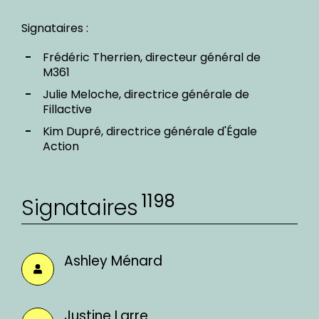
Signataires :
Frédéric Therrien, directeur général de
M361
Julie Meloche, directrice générale de
Fillactive
Kim Dupré, directrice générale d'Égale
Action
1198
Signataires
Ashley Ménard
Justine Larre