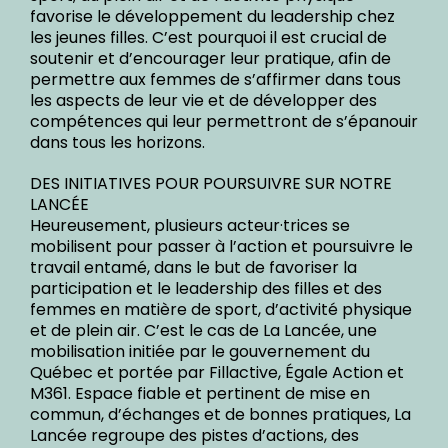
favorise le développement du leadership chez
les jeunes filles. C’est pourquoi il est crucial de
soutenir et d’encourager leur pratique, afin de
permettre aux femmes de s’affirmer dans tous
les aspects de leur vie et de développer des
compétences qui leur permettront de s’épanouir
dans tous les horizons.
DES INITIATIVES POUR POURSUIVRE SUR NOTRE
LANCÉE
Heureusement, plusieurs acteur·trices se
mobilisent pour passer à l’action et poursuivre le
travail entamé, dans le but de favoriser la
participation et le leadership des filles et des
femmes en matière de sport, d’activité physique
et de plein air. C’est le cas de La Lancée, une
mobilisation initiée par le gouvernement du
Québec et portée par Fillactive, Égale Action et
M361. Espace fiable et pertinent de mise en
commun, d’échanges et de bonnes pratiques, La
Lancée regroupe des pistes d’actions, des