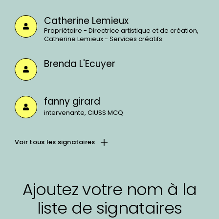
Catherine Lemieux
Propriétaire - Directrice artistique et de création,
Catherine Lemieux - Services créatifs
Brenda L'Ecuyer
fanny girard
intervenante, CIUSS MCQ
Voir tous les signataires
Ajoutez votre nom à la
liste de signataires