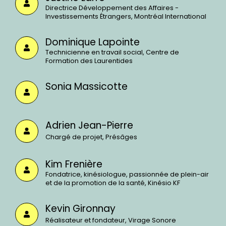
Directrice Développement des Affaires -
Investissements Étrangers, Montréal International
Dominique Lapointe
Technicienne en travail social, Centre de
Formation des Laurentides
Sonia Massicotte
Adrien Jean-Pierre
Chargé de projet, Présâges
Kim Frenière
Fondatrice, kinésiologue, passionnée de plein-air
et de la promotion de la santé, Kinésio KF
Kevin Gironnay
Réalisateur et fondateur, Virage Sonore