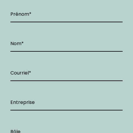
Prénom
Nom
Courriel
Entreprise
Rôle