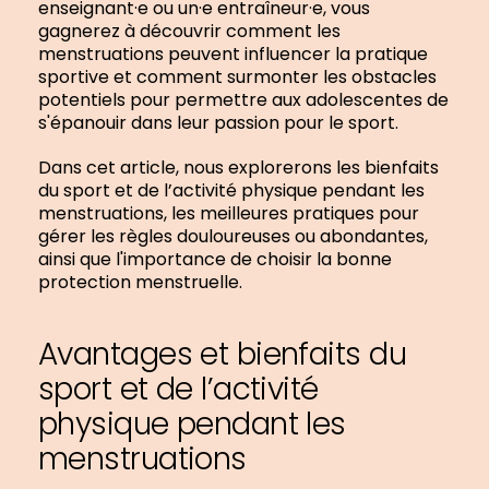
enseignant·e ou un·e entraîneur·e, vous
gagnerez à découvrir comment les
menstruations peuvent influencer la pratique
sportive et comment surmonter les obstacles
potentiels pour permettre aux adolescentes de
s'épanouir dans leur passion pour le sport.
Dans cet article, nous explorerons les bienfaits
du sport et de l’activité physique pendant les
menstruations, les meilleures pratiques pour
gérer les règles douloureuses ou abondantes,
ainsi que l'importance de choisir la bonne
protection menstruelle.
Avantages et bienfaits du
sport et de l’activité
physique pendant les
menstruations