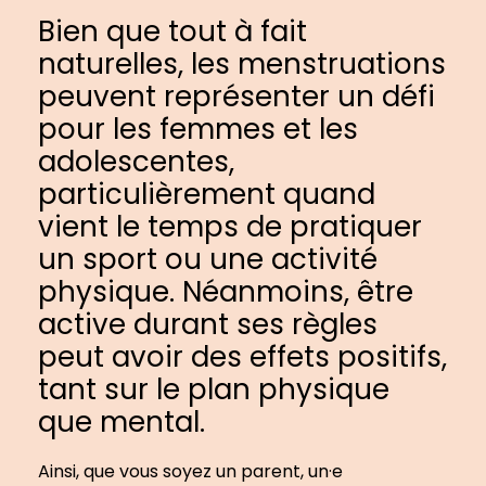
Bien que tout à fait
naturelles, les menstruations
peuvent représenter un défi
pour les femmes et les
adolescentes,
particulièrement quand
vient le temps de pratiquer
un sport ou une activité
physique. Néanmoins, être
active durant ses règles
peut avoir des effets positifs,
tant sur le plan physique
que mental.
Ainsi, que vous soyez un parent, un·e