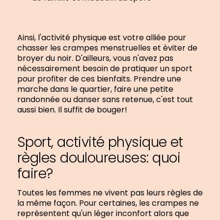
Ainsi, l'activité physique est votre alliée pour
chasser les crampes menstruelles et éviter de
broyer du noir. D'ailleurs, vous n'avez pas
nécessairement besoin de pratiquer un sport
pour profiter de ces bienfaits. Prendre une
marche dans le quartier, faire une petite
randonnée ou danser sans retenue, c'est tout
aussi bien. Il suffit de bouger!
Sport, activité physique et
règles douloureuses: quoi
faire?
Toutes les femmes ne vivent pas leurs règles de
la même façon. Pour certaines, les crampes ne
représentent qu'un léger inconfort alors que