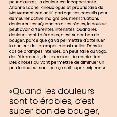
pour d'autres, la douleur est incapacitante.
Arianne Labrie, kinésiologue et propriétaire de
Mouvement zen actif
, partage ses conseils pour
demeurer active malgré des menstruations
douloureuses: «Quand on a ses règles, la douleur
peut avoir différentes intensités. Quand les
douleurs sont tolérables, c’est super bon de
bouger, parce que ça va permettre d'atténuer
la douleur des crampes menstruelles. Dans le
cas de crampes intenses, on peut faire du yoga,
des étirements, des exercices de respiration…
Des choses qui vont permettre de diminuer un
peu la douleur sans que ça soit super exigeant».
«Quand les douleurs
sont tolérables, c’est
super bon de bouger,