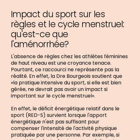
Impact du sport sur les
règles et le cycle menstruel:
qu'est-ce que
l'aménorrhée?
L'absence de règles chez les athlètes féminines
de haut niveau est une croyance tenace.
Pourtant, ce raccourci ne représente pas la
réalité. En effet, la Dre Bourgeois soutient que
«la pratique intensive du sport, si elle est bien
gérée, ne devrait pas avoir un impact si
important sur le cycle menstruel».
En effet, le déficit énergétique relatif dans le
sport (RED-S) survient lorsque l'apport
énergétique n'est pas suffisant pour
compenser l'intensité de l'activité physique
pratiquée par une personne. Par exemple, si