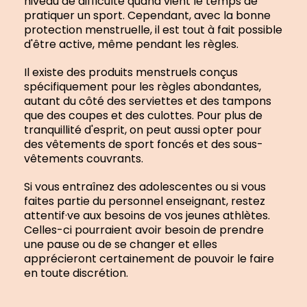
niveau de difficulté quand vient le temps de
pratiquer un sport. Cependant, avec la bonne
protection menstruelle, il est tout à fait possible
d'être active, même pendant les règles.
Il existe des produits menstruels conçus
spécifiquement pour les règles abondantes,
autant du côté des serviettes et des tampons
que des coupes et des culottes. Pour plus de
tranquillité d'esprit, on peut aussi opter pour
des vêtements de sport foncés et des sous-
vêtements couvrants.
Si vous entraînez des adolescentes ou si vous
faites partie du personnel enseignant, restez
attentif·ve aux besoins de vos jeunes athlètes.
Celles-ci pourraient avoir besoin de prendre
une pause ou de se changer et elles
apprécieront certainement de pouvoir le faire
en toute discrétion.