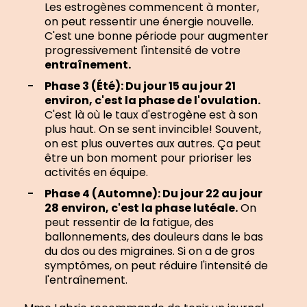
Les estrogènes commencent à monter,
on peut ressentir une énergie nouvelle.
C'est une bonne période pour augmenter
progressivement l'intensité de votre
entraînement.
Phase 3 (Été): Du jour 15 au jour 21
environ, c'est la phase de l'ovulation.
C'est là où le taux d'estrogène est à son
plus haut. On se sent invincible! Souvent,
on est plus ouvertes aux autres. Ça peut
être un bon moment pour prioriser les
activités en équipe.
Phase 4 (Automne): Du jour 22 au jour
28 environ, c'est la phase lutéale.
On
peut ressentir de la fatigue, des
ballonnements, des douleurs dans le bas
du dos ou des migraines. Si on a de gros
symptômes, on peut réduire l'intensité de
l'entraînement.