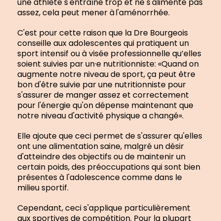
une athlète s'entraîne trop et ne s'alimente pas
assez, cela peut mener à l'aménorrhée.
C'est pour cette raison que la Dre Bourgeois
conseille aux adolescentes qui pratiquent un
sport intensif ou à visée professionnelle qu’elles
soient suivies par un·e nutritionniste: «Quand on
augmente notre niveau de sport, ça peut être
bon d'être suivie par une nutritionniste pour
s'assurer de manger assez et correctement
pour l'énergie qu'on dépense maintenant que
notre niveau d'activité physique a changé».
Elle ajoute que ceci permet de s'assurer qu'elles
ont une alimentation saine, malgré un désir
d'atteindre des objectifs ou de maintenir un
certain poids, des préoccupations qui sont bien
présentes à l'adolescence comme dans le
milieu sportif.
Cependant, ceci s'applique particulièrement
aux sportives de compétition. Pour la plupart