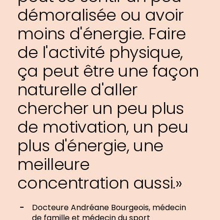
démoralisée ou avoir
moins d'énergie. Faire
de l'activité physique,
ça peut être une façon
naturelle d'aller
chercher un peu plus
de motivation, un peu
plus d'énergie, une
meilleure
concentration aussi.»
Docteure Andréane Bourgeois, médecin
de famille et médecin du sport