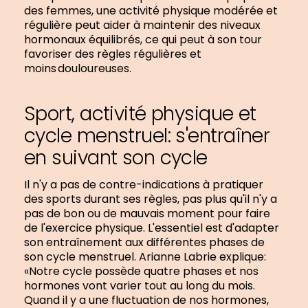
des femmes, une activité physique modérée et
régulière peut aider à maintenir des niveaux
hormonaux équilibrés, ce qui peut à son tour
favoriser des règles régulières et
moins douloureuses.
Sport, activité physique et
cycle menstruel: s'entraîner
en suivant son cycle
Il n'y a pas de contre-indications à pratiquer
des sports durant ses règles, pas plus qu'il n'y a
pas de bon ou de mauvais moment pour faire
de l'exercice physique. L'essentiel est d'adapter
son entraînement aux différentes phases de
son cycle menstruel. Arianne Labrie explique:
«Notre cycle possède quatre phases et nos
hormones vont varier tout au long du mois.
Quand il y a une fluctuation de nos hormones,