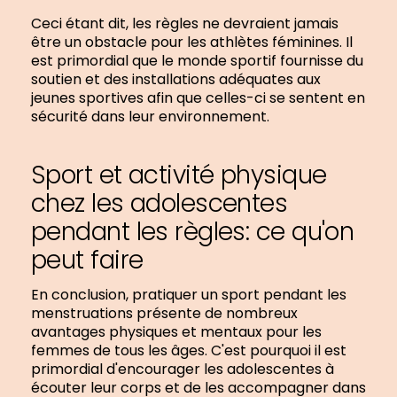
Ceci étant dit, les règles ne devraient jamais
être un obstacle pour les athlètes féminines. Il
est primordial que le monde sportif fournisse du
soutien et des installations adéquates aux
jeunes sportives afin que celles-ci se sentent en
sécurité dans leur environnement.
Sport et activité physique
chez les adolescentes
pendant les règles: ce qu'on
peut faire
En conclusion, pratiquer un sport pendant les
menstruations présente de nombreux
avantages physiques et mentaux pour les
femmes de tous les âges. C'est pourquoi il est
primordial d'encourager les adolescentes à
écouter leur corps et de les accompagner dans