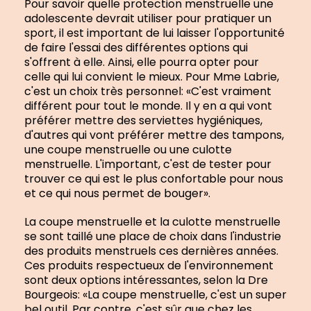
Pour savoir quelle protection menstruelle une
adolescente devrait utiliser pour pratiquer un
sport, il est important de lui laisser l'opportunité
de faire l'essai des différentes options qui
s'offrent à elle. Ainsi, elle pourra opter pour
celle qui lui convient le mieux. Pour Mme Labrie,
c'est un choix très personnel: «C'est vraiment
différent pour tout le monde. Il y en a qui vont
préférer mettre des serviettes hygiéniques,
d'autres qui vont préférer mettre des tampons,
une coupe menstruelle ou une culotte
menstruelle. L'important, c'est de tester pour
trouver ce qui est le plus confortable pour nous
et ce qui nous permet de bouger».
La coupe menstruelle et la culotte menstruelle
se sont taillé une place de choix dans l'industrie
des produits menstruels ces dernières années.
Ces produits respectueux de l'environnement
sont deux options intéressantes, selon la Dre
Bourgeois: «La coupe menstruelle, c'est un super
bel outil. Par contre, c'est sûr que chez les