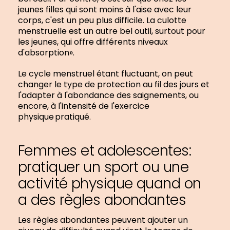
jeunes filles qui sont moins à l'aise avec leur
corps, c'est un peu plus difficile. La culotte
menstruelle est un autre bel outil, surtout pour
les jeunes, qui offre différents niveaux
d'absorption».
Le cycle menstruel étant fluctuant, on peut
changer le type de protection au fil des jours et
l'adapter à l'abondance des saignements, ou
encore, à l'intensité de l'exercice
physique pratiqué.
Femmes et adolescentes:
pratiquer un sport ou une
activité physique quand on
a des règles abondantes
Les règles abondantes peuvent ajouter un