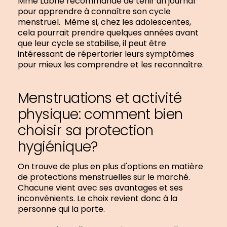
Mme Labrie recommande de tenir un journal
pour apprendre à connaître son cycle
menstruel. Même si, chez les adolescentes,
cela pourrait prendre quelques années avant
que leur cycle se stabilise, il peut être
intéressant de répertorier leurs symptômes
pour mieux les comprendre et les reconnaître.
Menstruations et activité
physique: comment bien
choisir sa protection
hygiénique?
On trouve de plus en plus d'options en matière
de protections menstruelles sur le marché.
Chacune vient avec ses avantages et ses
inconvénients. Le choix revient donc à la
personne qui la porte.