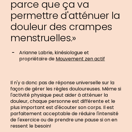
parce que ça va
permettre d'atténuer la
douleur des crampes
menstruelles.»
Arianne Labrie, kinésiologue et
propriétaire de
Mouvement zen actif
Il n'y a donc pas de réponse universelle sur la
façon de gérer les règles douloureuses. Même si
l'activité physique peut aider à atténuer la
douleur, chaque personne est différente et le
plus important est d'écouter son corps. Il est
parfaitement acceptable de réduire l'intensité
de l'exercice ou de prendre une pause si on en
ressent le besoin!