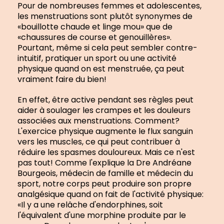
Pour de nombreuses femmes et adolescentes,
les menstruations sont plutôt synonymes de
«bouillotte chaude et linge mou» que de
«chaussures de course et genouillères».
Pourtant, même si cela peut sembler contre-
intuitif, pratiquer un sport ou une activité
physique quand on est menstruée, ça peut
vraiment faire du bien!
En effet, être active pendant ses règles peut
aider à soulager les crampes et les douleurs
associées aux menstruations. Comment?
L'exercice physique augmente le flux sanguin
vers les muscles, ce qui peut contribuer à
réduire les spasmes douloureux. Mais ce n'est
pas tout! Comme l'explique la Dre Andréane
Bourgeois, médecin de famille et médecin du
sport, notre corps peut produire son propre
analgésique quand on fait de l'activité physique:
«Il y a une relâche d'endorphines, soit
l'équivalent d'une morphine produite par le