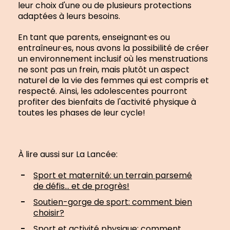
leur choix d'une ou de plusieurs protections
adaptées à leurs besoins.
En tant que parents, enseignant·es ou
entraîneur·es, nous avons la possibilité de créer
un environnement inclusif où les menstruations
ne sont pas un frein, mais plutôt un aspect
naturel de la vie des femmes qui est compris et
respecté. Ainsi, les adolescentes pourront
profiter des bienfaits de l'activité physique à
toutes les phases de leur cycle!
À lire aussi sur La Lancée:
Sport et maternité: un terrain parsemé
de défis… et de progrès!
Soutien-gorge de sport: comment bien
choisir?
Sport et activité physique: comment