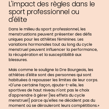
L'impact des règles dans le
sport professionnel ou
d'élite
Dans le milieu du sport professionnel, les
menstruations peuvent présenter des défis
uniques pour les athlètes féminines. Les
variations hormonales tout au long du cycle
menstruel peuvent influencer la performance,
la récupération et la susceptibilité aux
blessures.
Mais comme le souligne la Dre Bourgeois, les
athlètes d'élite sont des personnes qui sont
habituées à repousser les limites de leur corps.
«D'une certaine façon, ajoute-t-elle, les
sportives de haut niveau n'ont pas le choix
d'apprendre à gérer [les effets du cycle
menstruel] parce qu'elles ne décident pas du
moment où se dérouleront leurs compétitions.»