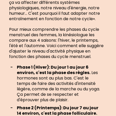
ça va affecter différents systèmes
physiologiques, notre niveau d'énergie, notre
humeur… C'est pourquoi il faut adapter notre
entraînement en fonction de notre cycle».
Pour mieux comprendre les phases du cycle
menstruel des femmes, la kinésiologue les
compare aux 4 saisons: l'hiver, le printemps,
l'été et l'automne. Voici comment elle suggère
d'ajuster le niveau d'activité physique en
fonction des phases du cycle menstruel.
Phase 1 (Hiver): Du jour 1 au jour 6
environ, c'est la phase des règles.
Les
hormones sont au plus bas. C'est le
temps de faire des activités d'intensité
légère, comme de la marche ou du yoga.
Ça permet de se respecter et
d'éprouver plus de plaisir.
Phase 2 (Printemps): Du jour 7 au jour
14 environ, c'est la phase folliculaire.