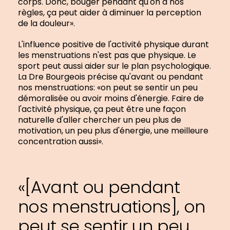
corps. Donc, bouger pendant qu'on a nos
règles, ça peut aider à diminuer la perception
de la douleur».
L'influence positive de l'activité physique durant
les menstruations n'est pas que physique. Le
sport peut aussi aider sur le plan psychologique.
La Dre Bourgeois précise qu'avant ou pendant
nos menstruations: «on peut se sentir un peu
démoralisée ou avoir moins d'énergie. Faire de
l'activité physique, ça peut être une façon
naturelle d'aller chercher un peu plus de
motivation, un peu plus d'énergie, une meilleure
concentration aussi».
«[Avant ou pendant
nos menstruations], on
peut se sentir un peu