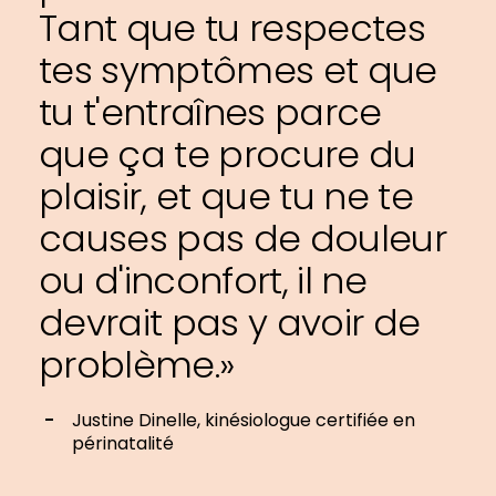
Tant que tu respectes
tes symptômes et que
tu t'entraînes parce
que ça te procure du
plaisir, et que tu ne te
causes pas de douleur
ou d'inconfort, il ne
devrait pas y avoir de
problème.»
Justine Dinelle, kinésiologue certifiée en
périnatalité