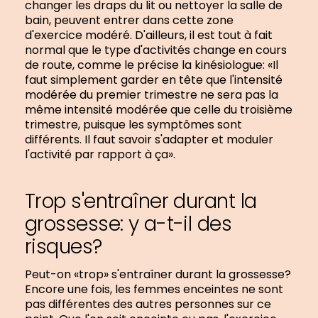
changer les draps du lit ou nettoyer la salle de
bain, peuvent entrer dans cette zone
d'exercice modéré. D'ailleurs, il est tout à fait
normal que le type d'activités change en cours
de route, comme le précise la kinésiologue: «Il
faut simplement garder en tête que l'intensité
modérée du premier trimestre ne sera pas la
même intensité modérée que celle du troisième
trimestre, puisque les symptômes sont
différents. Il faut savoir s'adapter et moduler
l'activité par rapport à ça».
Trop s'entraîner durant la
grossesse: y a-t-il des
risques?
Peut-on «trop» s'entraîner durant la grossesse?
Encore une fois, les femmes enceintes ne sont
pas différentes des autres personnes sur ce