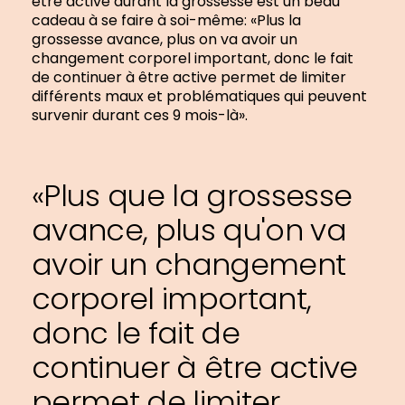
être active durant la grossesse est un beau
cadeau à se faire à soi-même: «Plus la
grossesse avance, plus on va avoir un
changement corporel important, donc le fait
de continuer à être active permet de limiter
différents maux et problématiques qui peuvent
survenir durant ces 9 mois-là».
«Plus que la grossesse
avance, plus qu'on va
avoir un changement
corporel important,
donc le fait de
continuer à être active
permet de limiter