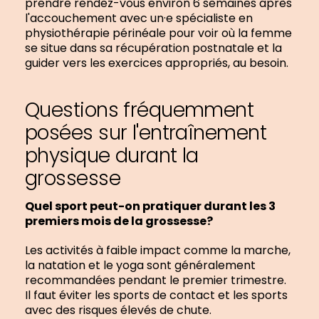
prendre rendez-vous environ 6 semaines après
l'accouchement avec un·e spécialiste en
physiothérapie périnéale pour voir où la femme
se situe dans sa récupération postnatale et la
guider vers les exercices appropriés, au besoin.
Questions fréquemment
posées sur l'entraînement
physique durant la
grossesse
Quel sport peut-on pratiquer durant les 3
premiers mois de la grossesse?
Les activités à faible impact comme la marche,
la natation et le yoga sont généralement
recommandées pendant le premier trimestre.
Il faut éviter les sports de contact et les sports
avec des risques élevés de chute.