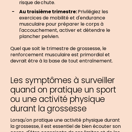
risque de chute.
Au troisième trimestre:
Privilégiez les
exercices de mobilité et d'endurance
musculaire pour préparer le corps à
l'accouchement, activer et détendre le
plancher pelvien.
Quel que soit le trimestre de grossesse, le
renforcement musculaire est primordial et
devrait être à la base de tout entraînement.
Les symptômes à surveiller
quand on pratique un sport
ou une activité physique
durant la grossesse
Lorsqu'on pratique une activité physique durant
la grossesse, il est essentiel de bien écouter son