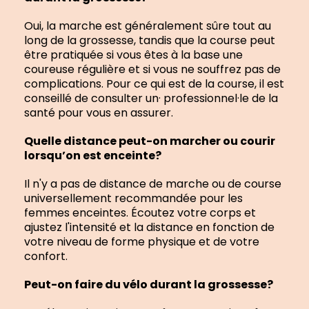
Oui, la marche est généralement sûre tout au
long de la grossesse, tandis que la course peut
être pratiquée si vous êtes à la base une
coureuse régulière et si vous ne souffrez pas de
complications. Pour ce qui est de la course, il est
conseillé de consulter un· professionnel·le de la
santé pour vous en assurer.
Quelle distance peut-on marcher ou courir
lorsqu’on est enceinte?
Il n'y a pas de distance de marche ou de course
universellement recommandée pour les
femmes enceintes. Écoutez votre corps et
ajustez l'intensité et la distance en fonction de
votre niveau de forme physique et de votre
confort.
Peut-on faire du vélo durant la grossesse?