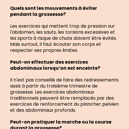
Quels sont les mouvements à éviter
pendant la grossesse?
Les exercices qui mettent trop de pression sur
l'abdomen, les sauts, les torsions excessives et
les sports à risque de chute doivent être évités.
Mais surtout, il faut écouter son corps et
respecter ses propres limites.
Peut-on effectuer des exercices
abdominaux lorsqu’on est enceinte?
Il n'est pas conseillé de faire des redressements
assis à partir du troisième trimestre de
grossesse. Les exercices abdominaux
traditionnels peuvent être remplacés par des
exercices de renforcement du plancher pelvien
et des abdominaux profonds.
Peut-on pratiquer la marche ou la course
durant la grossesse?