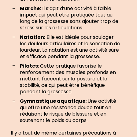
Marche:
Il s’agit d’une activité à faible
impact qui peut être pratiquée tout au
long de la grossesse sans ajouter trop de
stress sur les articulations.
Natation:
Elle est idéale pour soulager
les douleurs articulaires et la sensation de
lourdeur. La natation est une activité sûre
et efficace pendant la grossesse.
Pilates:
Cette pratique favorise le
renforcement des muscles profonds en
mettant l'accent sur la posture et la
stabilité, ce qui peut être bénéfique
pendant la grossesse.
Gymnastique aquatique:
Une activité
qui offre une résistance douce tout en
réduisant le risque de blessure et en
soutenant le poids du corps.
Il y a tout de même certaines précautions à