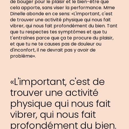
de bouger pour le plaisir et le bien-être que
cela apporte, sans viser la performance. Mme
Dinelle abonde en ce sens: «L'important, c'est
de trouver une activité physique qui nous fait
vibrer, qui nous fait profondément du bien. Tant
que tu respectes tes symptômes et que tu
t'entraînes parce que ça te procure du plaisir,
et que tu ne te causes pas de douleur ou
d'inconfort, il ne devrait pas y avoir de
problème».
«L'important, c'est de
trouver une activité
physique qui nous fait
vibrer, qui nous fait
profondément du bien.