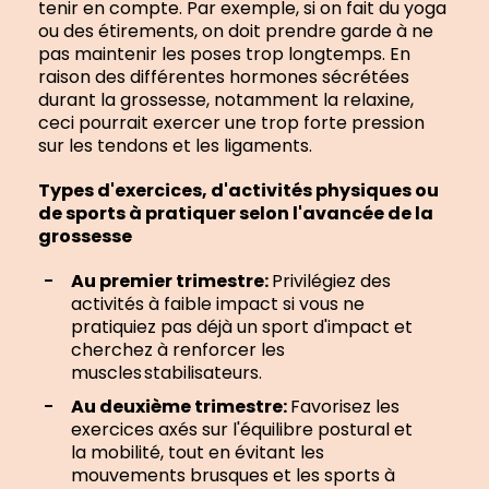
tenir en compte. Par exemple, si on fait du yoga
ou des étirements, on doit prendre garde à ne
pas maintenir les poses trop longtemps. En
raison des différentes hormones sécrétées
durant la grossesse, notamment la relaxine,
ceci pourrait exercer une trop forte pression
sur les tendons et les ligaments.
Types d'exercices, d'activités physiques ou
de sports à pratiquer selon l'avancée de la
grossesse
Au premier trimestre:
Privilégiez des
activités à faible impact si vous ne
pratiquiez pas déjà un sport d'impact et
cherchez à renforcer les
muscles stabilisateurs.
Au deuxième trimestre:
Favorisez les
exercices axés sur l'équilibre postural et
la mobilité, tout en évitant les
mouvements brusques et les sports à