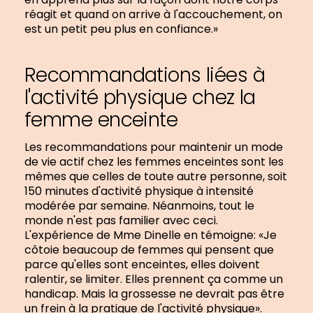
réagit et quand on arrive à l'accouchement, on
est un petit peu plus en confiance.»
Recommandations liées à
l'activité physique chez la
femme enceinte
Les recommandations pour maintenir un mode
de vie actif chez les femmes enceintes sont les
mêmes que celles de toute autre personne, soit
150 minutes d'activité physique à intensité
modérée par semaine. Néanmoins, tout le
monde n'est pas familier avec ceci.
L'expérience de Mme Dinelle en témoigne: «Je
côtoie beaucoup de femmes qui pensent que
parce qu'elles sont enceintes, elles doivent
ralentir, se limiter. Elles prennent ça comme un
handicap. Mais la grossesse ne devrait pas être
un frein à la pratique de l'activité physique».