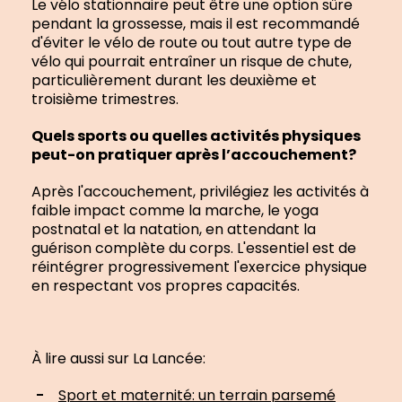
Le vélo stationnaire peut être une option sûre
pendant la grossesse, mais il est recommandé
d'éviter le vélo de route ou tout autre type de
vélo qui pourrait entraîner un risque de chute,
particulièrement durant les deuxième et
troisième trimestres.
Quels sports ou quelles activités physiques
peut-on pratiquer après l’accouchement?
Après l'accouchement, privilégiez les activités à
faible impact comme la marche, le yoga
postnatal et la natation, en attendant la
guérison complète du corps. L'essentiel est de
réintégrer progressivement l'exercice physique
en respectant vos propres capacités.
À lire aussi sur La Lancée:
Sport et maternité: un terrain parsemé