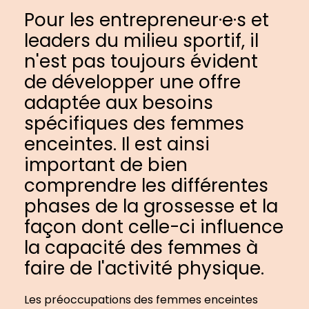
Pour les entrepreneur·e·s et
leaders du milieu sportif, il
n'est pas toujours évident
de développer une offre
adaptée aux besoins
spécifiques des femmes
enceintes. Il est ainsi
important de bien
comprendre les différentes
phases de la grossesse et la
façon dont celle-ci influence
la capacité des femmes à
faire de l'activité physique.
Les préoccupations des femmes enceintes