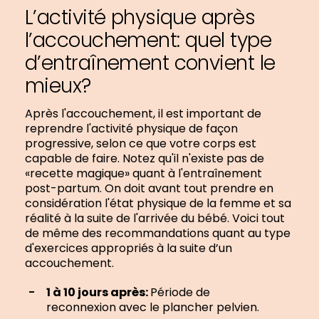
L’activité physique après
l’accouchement: quel type
d’entraînement convient le
mieux?
Après l'accouchement, il est important de
reprendre l'activité physique de façon
progressive, selon ce que votre corps est
capable de faire. Notez qu'il n'existe pas de
«recette magique» quant à l'entraînement
post-partum. On doit avant tout prendre en
considération l'état physique de la femme et sa
réalité à la suite de l'arrivée du bébé. Voici tout
de même des recommandations quant au type
d'exercices appropriés à la suite d’un
accouchement.
1 à 10 jours après:
Période de
reconnexion avec le plancher pelvien.