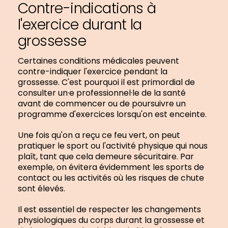
Contre-indications à
l'exercice durant la
grossesse
Certaines conditions médicales peuvent
contre-indiquer l'exercice pendant la
grossesse. C'est pourquoi il est primordial de
consulter un·e professionnel·le de la santé
avant de commencer ou de poursuivre un
programme d'exercices lorsqu'on est enceinte.
Une fois qu'on a reçu ce feu vert, on peut
pratiquer le sport ou l'activité physique qui nous
plaît, tant que cela demeure sécuritaire. Par
exemple, on évitera évidemment les sports de
contact ou les activités où les risques de chute
sont élevés.
Il est essentiel de respecter les changements
physiologiques du corps durant la grossesse et