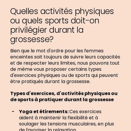
Quelles activités physiques
ou quels sports doit-on
privilégier durant la
grossesse?
Bien que le mot d'ordre pour les femmes
enceintes soit toujours de suivre leurs capacités
et de respecter leurs limites, nous pouvons tout
de même vous proposer certains types
d'exercices physiques ou de sports qui peuvent
être pratiqués durant la grossesse.
Types d'exercices, d'activités physiques ou
de sports à pratiquer durant la grossesse
Yoga et étirements:
Ces exercices
aident à maintenir la flexibilité et à
soulager les tensions musculaires, en plus
de favoriser la relaxation.