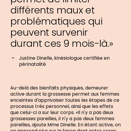
différents maux et
problématiques qui
peuvent survenir
durant ces 9 mois-là.»
Justine Dinelle, kinésiologue certifiée en
périnatalité
Au-delà des bienfaits physiques, demeurer
active durant la grossesse permet aux femmes
enceintes d'apprivoiser toutes les étapes de ce
processus très personnel, ainsi que les effets
que celui-ci a sur leur corps. «Il n'y a pas deux
grossesses pareilles, il n'y a pas deux femmes
pareilles, ajoute Mme Dinelle. En étant active, on
en apprend plus sur la façon dont notre corps