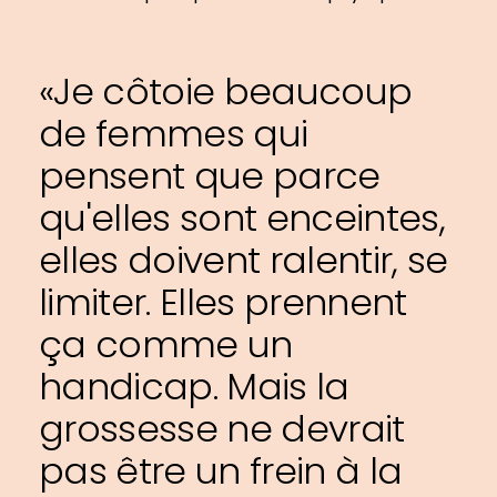
«Je côtoie beaucoup
de femmes qui
pensent que parce
qu'elles sont enceintes,
elles doivent ralentir, se
limiter. Elles prennent
ça comme un
handicap. Mais la
grossesse ne devrait
pas être un frein à la