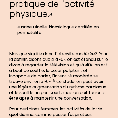
pratique de l'activité
physique.»
Justine Dinelle, kinésiologue certifiée en
périnatalité
Mais que signifie donc l'intensité modérée? Pour
la définir, disons que si à «0», on est étendu sur le
divan à regarder la télévision et qu'à «10», on est
à bout de souffle, le cœur palpitant et
incapable de parler, l'intensité modérée se
trouve environ à «6». À ce stade, on peut avoir
une légère augmentation du rythme cardiaque
et le souffle un peu court, mais on doit toujours
être apte à maintenir une conversation.
Pour certaines femmes, les activités de la vie
quotidienne, comme passer l'aspirateur,