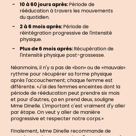
10 à 60 jours après:
Période de
rééducation à travers les mouvements
du quotidien.
2 à 6 mois après:
Période de
réintégration progressive de l'intensité
physique.
Plus de 6 mois après:
Récupération de
l'intensité physique post-grossesse.
Néanmoins, il n'y a pas de «bon» ou de «mauvais»
rythme pour récupérer sa forme physique
après l'accouchement; chaque femme est
différente. «J'ai des femmes enceintes dont la
période de rééducation peut prendre six mois
et pour d'autres, ça en prend deux, souligne
Mme Dinelle. L'important c'est vraiment d'y aller
par étape. On veut y aller de manière
progressive et respecter notre corps.»
Finalement, Mme Dinelle recommande de