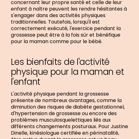
concernant leur propre santé et celle de leur
enfant à naître peuvent les rendre hésitantes à
s'engager dans des activités physiques
traditionnelles. Toutefois, lorsqu'il est
correctement exécuté, l'exercice pendant la
grossesse peut être à la fois sûr et bénéfique
pour la maman comme pour le bébé.
Les bienfaits de l'activité
physique pour la maman et
l'enfant
L'activité physique pendant la grossesse
présente de nombreux avantages, comme la
diminution des risques de diabète gestationnel,
d'hypertension de grossesse ou encore des
problèmes musculosquelettiques liés aux
différents changements posturaux. Pour Justine
Dinelle, kinésiologue certifiée en périnatalité,