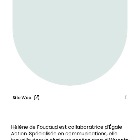
Site Web
Hélène de Foucaud est collaboratrice d'Égale
Action. Spécialisée en communications, elle