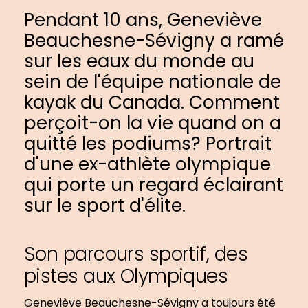
Pendant 10 ans, Geneviève
Beauchesne-Sévigny a ramé
sur les eaux du monde au
sein de l'équipe nationale de
kayak du Canada. Comment
perçoit-on la vie quand on a
quitté les podiums? Portrait
d'une ex-athlète olympique
qui porte un regard éclairant
sur le sport d'élite.
Son parcours sportif, des
pistes aux Olympiques
Geneviève Beauchesne-Sévigny a toujours été