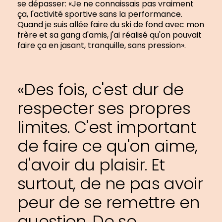
se dépasser: «Je ne connaissais pas vraiment
ça, l'activité sportive sans la performance.
Quand je suis allée faire du ski de fond avec mon
frère et sa gang d'amis, j'ai réalisé qu'on pouvait
faire ça en jasant, tranquille, sans pression».
«Des fois, c'est dur de
respecter ses propres
limites. C'est important
de faire ce qu'on aime,
d'avoir du plaisir. Et
surtout, de ne pas avoir
peur de se remettre en
question. De se