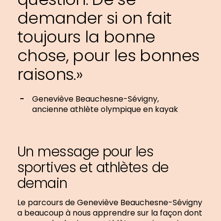
demander si on fait
toujours la bonne
chose, pour les bonnes
raisons.»
Geneviève Beauchesne-Sévigny,
ancienne athlète olympique en kayak
Un message pour les
sportives et athlètes de
demain
Le parcours de Geneviève Beauchesne-Sévigny
a beaucoup à nous apprendre sur la façon dont