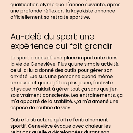
qualification olympique. L'année suivante, après
une profonde réflexion, la kayakiste annonce
officiellement sa retraite sportive.
Au-delà du sport: une
expérience qui fait grandir
Le sport a occupé une place importante dans
la vie de Geneviève. Plus qu'une simple activité,
celui-ci lui a donné des outils pour gérer son
anxiété: «Je suis une personne quand même
anxieuse et quand j'étais plus jeune, l'activité
physique m'aidait à gérer tout ça sans que j'en
sois vraiment consciente. Les entraînements, ça
m'a apporté de la stabilité. Ça m'a amené une
espèce de routine de vie».
Outre la structure qu'offre l'entraînement
sportif, Geneviève évoque avec chaleur les
relations qu'elle a développées durant son