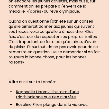
on encadre les jeunes athlètes, mais aussi, sur
comment on les prépare à l'envers de la
médaille: «l'après» du rêve olympique.
Quand on questionne l'athlète sur un conseil
qu'elle aimerait donner aux jeunes qui suivent
ses traces, voici ce qu'elle a à nous dire: «Des
fois, c'est dur de respecter ses propres limites.
C'est important de faire ce qu'on aime, d'avoir
du plaisir. Et surtout, de ne pas avoir peur de se
remettre en question. De se demander si on fait
toujours la bonne chose, pour les bonnes
raisons».
À lire aussi sur La Lancée:
Raphaëlle Harvey: l’histoire d’une
triathlonienne que rien n’arrête
Roseline Filion plonge dans la vie avec