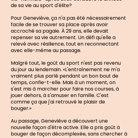
de sa vie au sport d'élite?
Pour Geneviève, ça n'a pas été nécessairement
facile de se trouver sa place après avoir
accroché sa pagaie. À 29 ans, elle devait
repenser sa vie autrement. Un défi qu'elle a
relevé avec résilience, tout en reconnectant
avec elle-même au passage.
Malgré tout, le goût du sport n'est pas revenu
du jour au lendemain. «L'entraînement ne m'a
vraiment plus parlé pendant un bon bout de
temps, confie-t-elle. Mais à un moment, on
s'est mis à marcher pour faire nos courses, à
jouer dehors, à s'amuser en famille. C'est
comme ça que j'ai retrouvé le plaisir de
bouger.»
Au passage, Geneviève a découvert une
nouvelle façon d'être active. Elle a pris goût à
bouger de façon décomplexée, sans chercher à