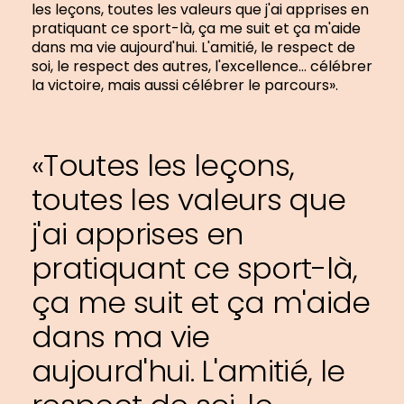
les leçons, toutes les valeurs que j'ai apprises en
pratiquant ce sport-là, ça me suit et ça m'aide
dans ma vie aujourd'hui. L'amitié, le respect de
soi, le respect des autres, l'excellence… célébrer
la victoire, mais aussi célébrer le parcours».
«Toutes les leçons,
toutes les valeurs que
j'ai apprises en
pratiquant ce sport-là,
ça me suit et ça m'aide
dans ma vie
aujourd'hui. L'amitié, le