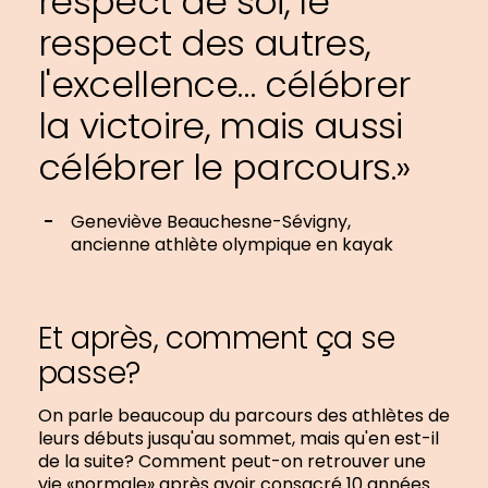
respect de soi, le
respect des autres,
l'excellence… célébrer
la victoire, mais aussi
célébrer le parcours.»
Geneviève Beauchesne-Sévigny,
ancienne athlète olympique en kayak
Et après, comment ça se
passe?
On parle beaucoup du parcours des athlètes de
leurs débuts jusqu'au sommet, mais qu'en est-il
de la suite? Comment peut-on retrouver une
vie «normale» après avoir consacré 10 années