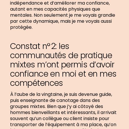
indépendance et d’améliorer ma confiance,
autant en mes capacités physiques que
mentales. Non seulement je me voyais grandie
par cette dynamique, mais je me voyais aussi
protégée.
Constat n° 2: les
communautés de pratique
mixtes m’ont permis d’avoir
confiance en moi et en mes
compétences
À l’aube de la vingtaine, je suis devenue guide,
puis enseignante de canotage dans des
groupes mixtes. Bien que j’y ai côtoyé des
hommes bienveillants et intéressants, il arrivait
souvent qu’un collègue ou client insiste pour
transporter de l’équipement à ma place, qu’on