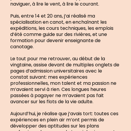
naviguer, à lire le vent, à lire le courant.
Puis, entre 14 et 20 ans, j’ai réalisé ma
spécialisation en canot, en enchaînant les
expéditions, les cours techniques, les emplois
d’été comme guide sur des rivières, et une
formation pour devenir enseignante de
canotage.
Le tout pour me retrouver, au début de la
vingtaine, assise devant de multiples onglets de
pages d’admission universitaires avec le
constat suivant: mes expériences
professionnelles, mon talent et ma passion ne
m’avaient servi à rien. Ces longues heures
passées à pagayer ne m’avaient pas fait
avancer sur les flots de la vie adulte.
Aujourd’hui, je réalise que j’avais tort: toutes ces
expériences en plein air m’ont permis de
développer des aptitudes sur les plans