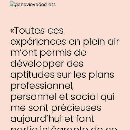
«Toutes ces
expériences en plein air
m’ont permis de
développer des
aptitudes sur les plans
professionnel,
personnel et social qui
me sont précieuses
aujourd’hui et font
partie intégrante de ce