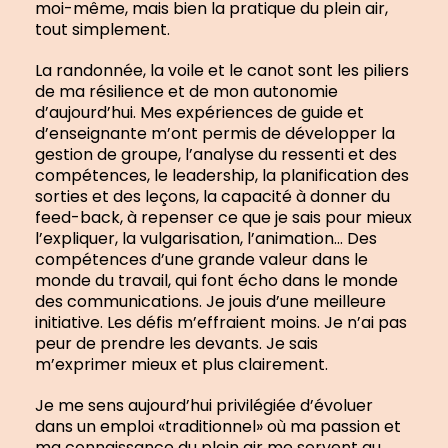
moi-même, mais bien la pratique du plein air,
tout simplement.
La randonnée, la voile et le canot sont les piliers
de ma résilience et de mon autonomie
d’aujourd’hui. Mes expériences de guide et
d’enseignante m’ont permis de développer la
gestion de groupe, l’analyse du ressenti et des
compétences, le leadership, la planification des
sorties et des leçons, la capacité à donner du
feed-back, à repenser ce que je sais pour mieux
l’expliquer, la vulgarisation, l’animation… Des
compétences d’une grande valeur dans le
monde du travail, qui font écho dans le monde
des communications. Je jouis d’une meilleure
initiative. Les défis m’effraient moins. Je n’ai pas
peur de prendre les devants. Je sais
m’exprimer mieux et plus clairement.
Je me sens aujourd’hui privilégiée d’évoluer
dans un emploi «traditionnel» où ma passion et
ma connaissance du plein air me servent au