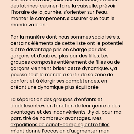
des latrines, cuisiner, faire la vaisselle, prévoir
l’horaire de la journée, s’orienter sur l’eau,
monter le campement, s’assurer que tout le
monde va bien…
Par la manière dont nous sommes socialisé·e·s,
certains éléments de cette liste ont le potentiel
d’être davantage pris en charge par des
garçons et d’autres, plus par des filles. Les
groupes composés entièrement de filles ou de
garçons viennent briser cette dynamique. Ça
pousse tout le monde à sortir de sa zone de
confort et à élargir ses compétences, en
créant une dynamique plus équilibrée.
La séparation des groupes d’enfants et
d’adolesent·e·s en fonction de leur genre a des
avantages et des inconvénients. J’y ai, pour ma
part, tiré de nombreux avantages. Mes
expéditions de canot-camping entre filles
m’ont donné l’occasion d’augmenter mon