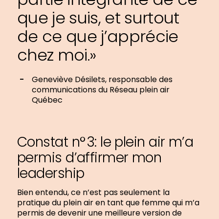
que je suis, et surtout
de ce que j’apprécie
chez moi.»
Geneviève Désilets, responsable des
communications du Réseau plein air
Québec
Constat n° 3: le plein air m’a
permis d’affirmer mon
leadership
Bien entendu, ce n’est pas seulement la
pratique du plein air en tant que femme qui m’a
permis de devenir une meilleure version de