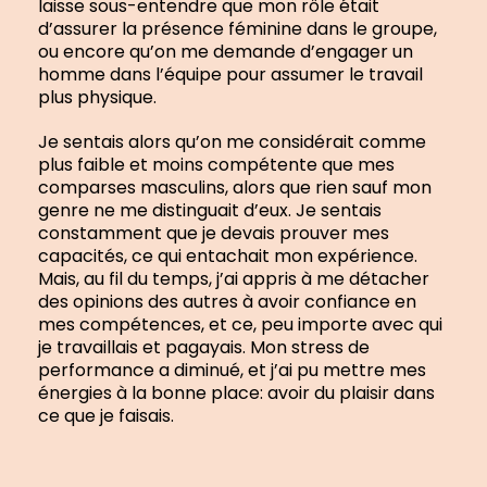
laisse sous-entendre que mon rôle était
d’assurer la présence féminine dans le groupe,
ou encore qu’on me demande d’engager un
homme dans l’équipe pour assumer le travail
plus physique.
Je sentais alors qu’on me considérait comme
plus faible et moins compétente que mes
comparses masculins, alors que rien sauf mon
genre ne me distinguait d’eux. Je sentais
constamment que je devais prouver mes
capacités, ce qui entachait mon expérience.
Mais, au fil du temps, j’ai appris à me détacher
des opinions des autres à avoir confiance en
mes compétences, et ce, peu importe avec qui
je travaillais et pagayais. Mon stress de
performance a diminué, et j’ai pu mettre mes
énergies à la bonne place: avoir du plaisir dans
ce que je faisais.