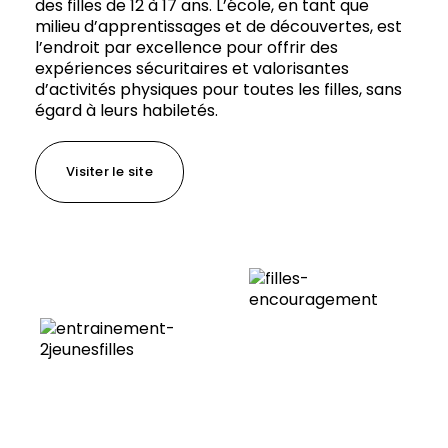
des filles de 12 à 17 ans. L’école, en tant que
milieu d’apprentissages et de découvertes, est
l’endroit par excellence pour offrir des
expériences sécuritaires et valorisantes
d’activités physiques pour toutes les filles, sans
égard à leurs habiletés.
Visiter le site