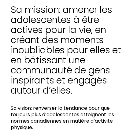
Sa mission: amener les
adolescentes à être
actives pour la vie, en
créant des moments
inoubliables pour elles et
en bâtissant une
communauté de gens
inspirants et engagés
autour d’elles.
Sa vision: renverser la tendance pour que
toujours plus d’adolescentes atteignent les
normes canadiennes en matière d’activité
physique.