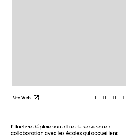
Site Web
Fillactive déploie son offre de services en
collaboration avec les écoles qui accueillent